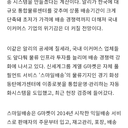
송 시스템을 만들겠다는 계산이다. 알리가 한국에 대
규모 통합물류센터를 갖추며 상품 배송기간이 크게
단축돼 초저가 가격에 배송 경쟁력까지 더해져 국내
이커머스 기업의 위기감은 더 커질 전망이다.
이같은 알리의 공세에 질세라, 국내 이커머스 업체들
도 앞다퉈 물류 인프라 투자를 늘리며 배송 경쟁력 강
화에 나서고 있다. 신세계그룹 계열 G마켓은 자체 풀
필먼트 서비스 ‘스마일배송’의 물류기지인 경기 화성
동탄메가센터에 이종로봇을 통합운영·관리하는 자동
화시스템을 도입했고, 최근 현장 검증에 들어갔다.
스마일배송은 G마켓이 2014년 시작한 익일배송 서비
스로 판매자의 주문부터 입고, 재고관리, 포장, 배송