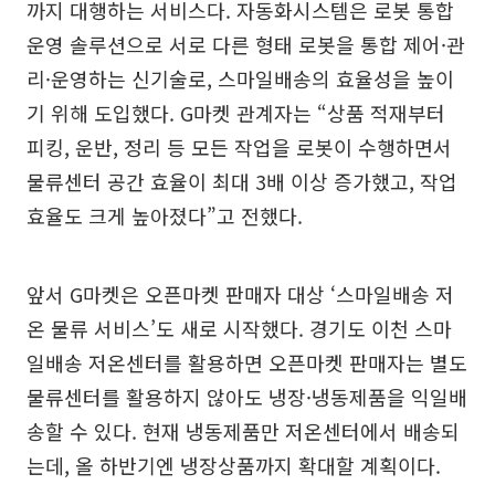
까지 대행하는 서비스다. 자동화시스템은 로봇 통합
운영 솔루션으로 서로 다른 형태 로봇을 통합 제어·관
리·운영하는 신기술로, 스마일배송의 효율성을 높이
기 위해 도입했다. G마켓 관계자는 “상품 적재부터
피킹, 운반, 정리 등 모든 작업을 로봇이 수행하면서
물류센터 공간 효율이 최대 3배 이상 증가했고, 작업
효율도 크게 높아졌다”고 전했다.
앞서 G마켓은 오픈마켓 판매자 대상 ‘스마일배송 저
온 물류 서비스’도 새로 시작했다. 경기도 이천 스마
일배송 저온센터를 활용하면 오픈마켓 판매자는 별도
물류센터를 활용하지 않아도 냉장·냉동제품을 익일배
송할 수 있다. 현재 냉동제품만 저온센터에서 배송되
는데, 올 하반기엔 냉장상품까지 확대할 계획이다.