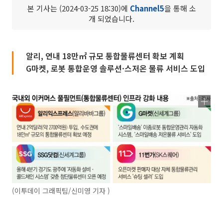
본 기사는 (2024-03-25 18:30)에
Channel5
을 통해 소
개 되었습니다.
알리, 연내 18만㎡ 규모 통합물류센터 확보 계획
G마켓, 로봇 통합운영 솔루션·스저온 물류 서비스 도입
(이투데이 그래픽팀/신미영 기자 )