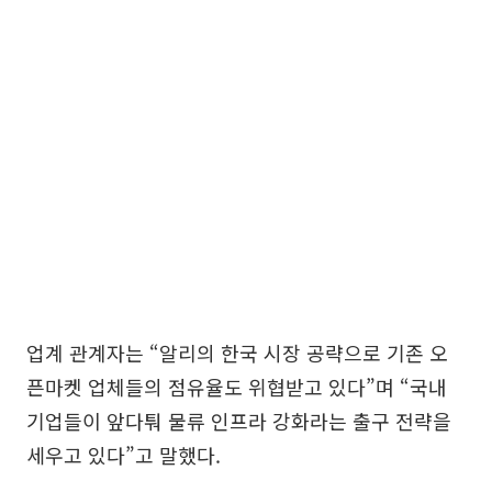
업계 관계자는 “알리의 한국 시장 공략으로 기존 오
픈마켓 업체들의 점유율도 위협받고 있다”며 “국내
기업들이 앞다퉈 물류 인프라 강화라는 출구 전략을
세우고 있다”고 말했다.