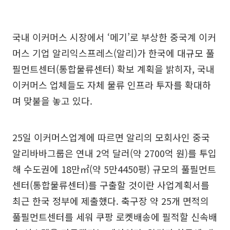
국내 이커머스 시장에서 ‘메기’로 부상한 중국계 이커
머스 기업 알리익스프레스(알리)가 한국에 대규모 풀
필먼트센터(통합물류센터) 확보 계획을 밝히자, 국내
이커머스 업체들도 자체 물류 인프라 투자를 확대하
며 맞불을 놓고 있다.
25일 이커머스업계에 따르면 알리의 모회사인 중국
알리바바그룹은 연내 2억 달러(약 2700억 원)를 투입
해 수도권에 18만㎡(약 5만4450평) 규모의 풀필먼트
센터(통합물류센터)를 구출할 것이란 사업계획서를
최근 한국 정부에 제출했다. 축구장 약 25개 면적의
풀필먼트센터를 세워 쿠팡 로켓배송에 필적할 신속배