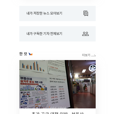
내가 저장한 뉴스 모아보기
내가 구독한 기자 전체보기
한 컷