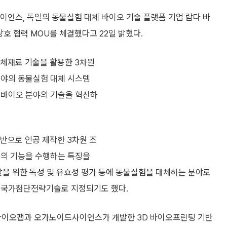
언스, 독일의 동물실험 대체 바이오 기술 플랫폼 기업 람다 바
호 협력 MOU를 체결했다고 22일 밝혔다.
생체재료 기술을 활용한 3차원
분야의 동물실험 대체 시스템
‧바이오 분야의 기술을 혁신하
으로 인공 제작한 3차원 조
기의 기능을 수행하는 특징을
발을 위한 독성 및 유효성 평가 등에 동물실험을 대체하는 분야로
이 국가첨단전략기술로 지정되기도 했다.
바이오팹과 오가노이드사이언스가 개발한 3D 바이오프린팅 기반