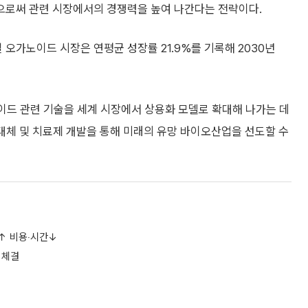
으로써 관련 시장에서의 경쟁력을 높여 나간다는 전략이다.
가노이드 시장은 연평균 성장률 21.9%를 기록해 2030년
드 관련 기술을 세계 시장에서 상용화 모델로 확대해 나가는 데
대체 및 치료제 개발을 통해 미래의 유망 바이오산업을 선도할 수
↑ 비용‧시간↓
 체결