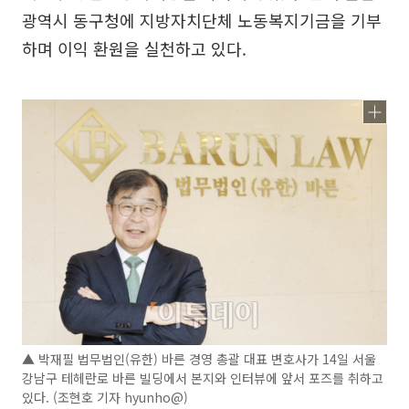
광역시 동구청에 지방자치단체 노동복지기금을 기부
하며 이익 환원을 실천하고 있다.
▲ 박재필 법무법인(유한) 바른 경영 총괄 대표 변호사가 14일 서울
강남구 테헤란로 바른 빌딩에서 본지와 인터뷰에 앞서 포즈를 취하고
있다. (조현호 기자 hyunho@)