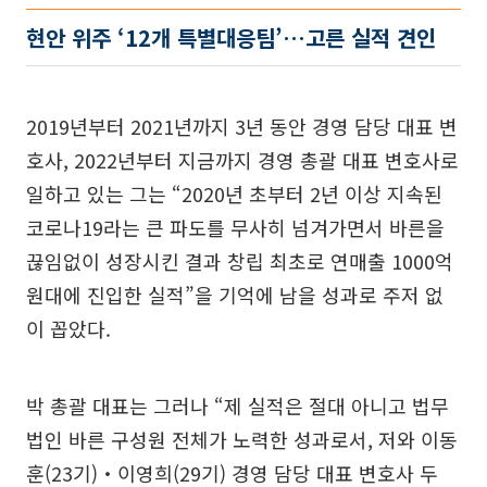
현안 위주 ‘12개 특별대응팀’…고른 실적 견인
2019년부터 2021년까지 3년 동안 경영 담당 대표 변
호사, 2022년부터 지금까지 경영 총괄 대표 변호사로
일하고 있는 그는 “2020년 초부터 2년 이상 지속된
코로나19라는 큰 파도를 무사히 넘겨가면서 바른을
끊임없이 성장시킨 결과 창립 최초로 연매출 1000억
원대에 진입한 실적”을 기억에 남을 성과로 주저 없
이 꼽았다.
박 총괄 대표는 그러나 “제 실적은 절대 아니고 법무
법인 바른 구성원 전체가 노력한 성과로서, 저와 이동
훈(23기)‧이영희(29기) 경영 담당 대표 변호사 두