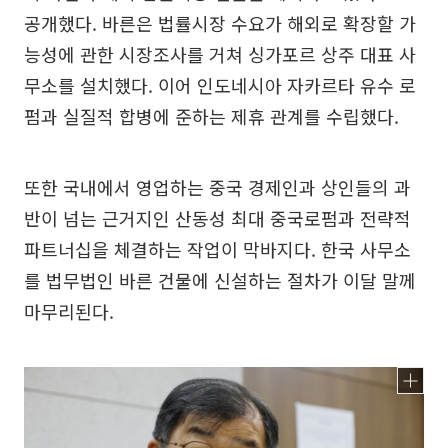
공개했다. 바른은 법률시장 수요가 해외로 확장할 가
능성에 관한 시장조사를 거쳐 싱가포르 상주 대표 사
무소를 설치했다. 이어 인도네시아 자카르타 유수 로
펌과 실질적 합병에 준하는 제휴 관계를 수립했다.
또한 국내에서 영업하는 중국 경제인과 상인들의 과
반이 넘는 근거지인 산동성 최대 중국로펌과 전략적
파트너십을 체결하는 작업이 막바지다. 한국 사무소
를 법무법인 바른 건물에 신설하는 절차가 이달 말께
마무리된다.