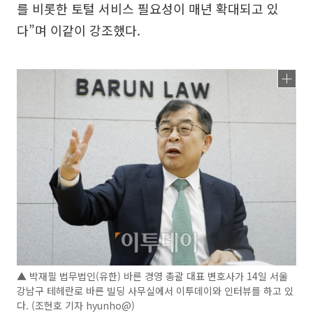
를 비롯한 토털 서비스 필요성이 매년 확대되고 있
다”며 이같이 강조했다.
▲ 박재필 법무법인(유한) 바른 경영 총괄 대표 변호사가 14일 서울
강남구 테헤란로 바른 빌딩 사무실에서 이투데이와 인터뷰를 하고 있
다. (조현호 기자 hyunho@)