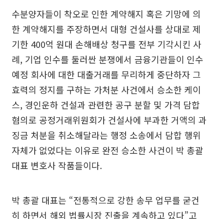
수분양자들이 착오로 인한 계약해지 혹은 기망에 의
한 계약해지를 주장하면서 대형 건설사를 상대로 제
기한 400억 원대 손해배상 청구를 전부 기각시킨 사
례, 기업 인수를 둘러싼 분쟁에서 금융기관들이 인수
예정 회사에 대한 대출거래를 무리하게 중단하자 그
효력의 정지를 구하는 가처분 사건에서 승소한 케이
스, 경인운하 건설과 관련한 공구 분할 및 가격 담합
혐의로 공정거래위원회가 건설사에 부과한 거액의 과
징금 처분을 취소해달라는 행정 소송에서 담합 행위
자체가 없었다는 이유로 완전 승소한 사건이 박 총괄
대표 변호사 작품들이다.
박 총괄 대표는 “전통적으로 강한 송무 업무를 굳건
히 하면서 해외 법률시장 진출을 계속하고 있다”고