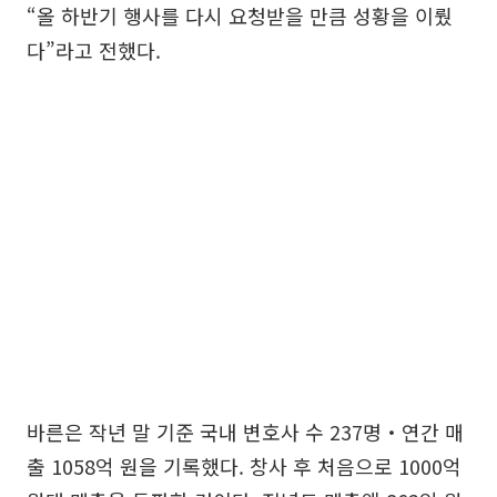
“올 하반기 행사를 다시 요청받을 만큼 성황을 이뤘
다”라고 전했다.
바른은 작년 말 기준 국내 변호사 수 237명‧연간 매
출 1058억 원을 기록했다. 창사 후 처음으로 1000억