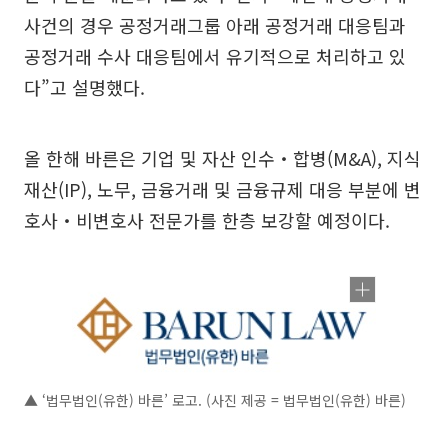
사건의 경우 공정거래그룹 아래 공정거래 대응팀과
공정거래 수사 대응팀에서 유기적으로 처리하고 있
다”고 설명했다.
올 한해 바른은 기업 및 자산 인수‧합병(M&A), 지식
재산(IP), 노무, 금융거래 및 금융규제 대응 부분에 변
호사‧비변호사 전문가를 한층 보강할 예정이다.
▲ ‘법무법인(유한) 바른’ 로고. (사진 제공 = 법무법인(유한) 바른)