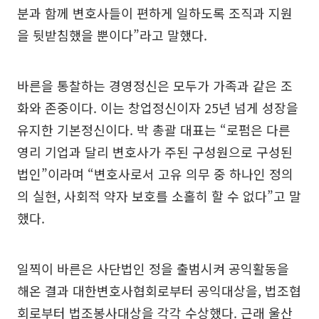
분과 함께 변호사들이 편하게 일하도록 조직과 지원
을 뒷받침했을 뿐이다”라고 말했다.
바른을 통찰하는 경영정신은 모두가 가족과 같은 조
화와 존중이다. 이는 창업정신이자 25년 넘게 성장을
유지한 기본정신이다. 박 총괄 대표는 “로펌은 다른
영리 기업과 달리 변호사가 주된 구성원으로 구성된
법인”이라며 “변호사로서 고유 의무 중 하나인 정의
의 실현, 사회적 약자 보호를 소홀히 할 수 없다”고 말
했다.
일찍이 바른은 사단법인 정을 출범시켜 공익활동을
해온 결과 대한변호사협회로부터 공익대상을, 법조협
회로부터 법조봉사대상을 각각 수상했다. 근래 울산