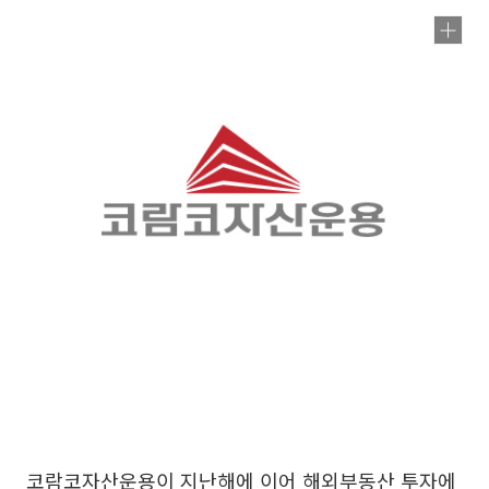
코람코자산운용이 지난해에 이어 해외부동산 투자에