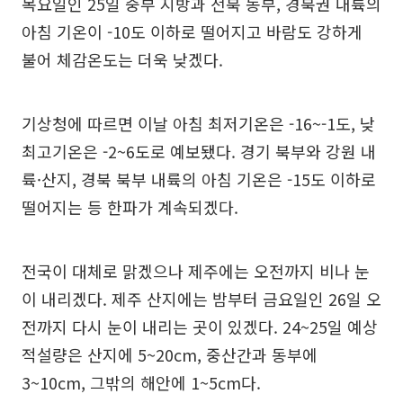
목요일인 25일 중부 지방과 전북 동부, 경북권 내륙의
아침 기온이 -10도 이하로 떨어지고 바람도 강하게
불어 체감온도는 더욱 낮겠다.
기상청에 따르면 이날 아침 최저기온은 -16~-1도, 낮
최고기온은 -2~6도로 예보됐다. 경기 북부와 강원 내
륙·산지, 경북 북부 내륙의 아침 기온은 -15도 이하로
떨어지는 등 한파가 계속되겠다.
전국이 대체로 맑겠으나 제주에는 오전까지 비나 눈
이 내리겠다. 제주 산지에는 밤부터 금요일인 26일 오
전까지 다시 눈이 내리는 곳이 있겠다. 24~25일 예상
적설량은 산지에 5~20cm, 중산간과 동부에
3~10cm, 그밖의 해안에 1~5cm다.