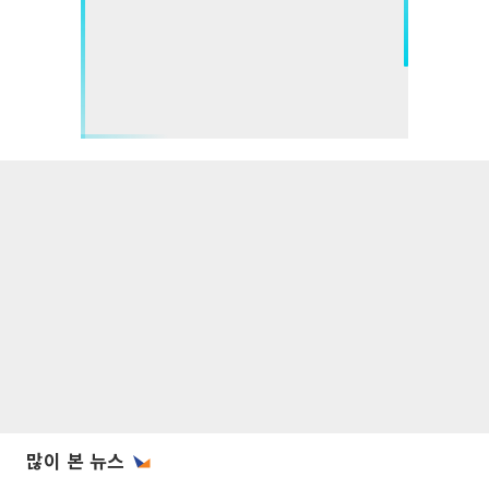
많이 본 뉴스