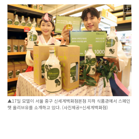
▲17일 모델이 서울 중구 신세계백화점본점 지하 식품관에서 스페인
햇 올리브유를 소개하고 있다. (사진제공=신세계백화점)