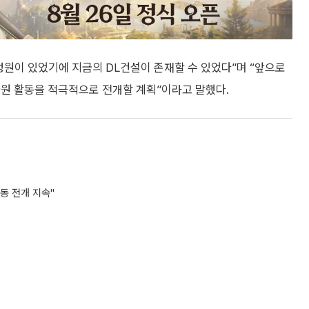
성원이 있었기에 지금의 DL건설이 존재할 수 있었다”며 “앞으로
환원 활동을 적극적으로 전개할 계획”이라고 말했다.
동 전개 지속"