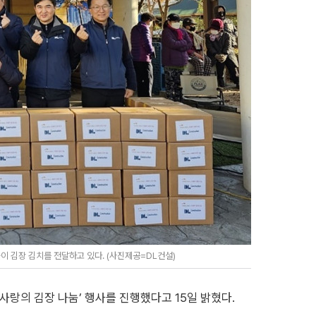
 김장 김치를 전달하고 있다. (사진제공=DL건설)
랑의 김장 나눔’ 행사를 진행했다고 15일 밝혔다.