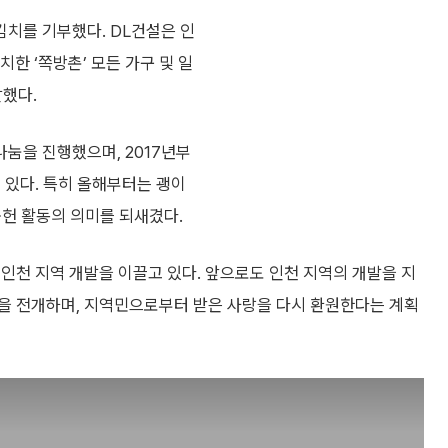
 김치를 기부했다. DL건설은 인
한 ‘쪽방촌’ 모든 가구 및 일
달했다.
나눔을 진행했으며, 2017년부
 있다. 특히 올해부터는 괭이
공헌 활동의 의미를 되새겼다.
 인천 지역 개발을 이끌고 있다. 앞으로도 인천 지역의 개발을 지
을 전개하며, 지역민으로부터 받은 사랑을 다시 환원한다는 계획