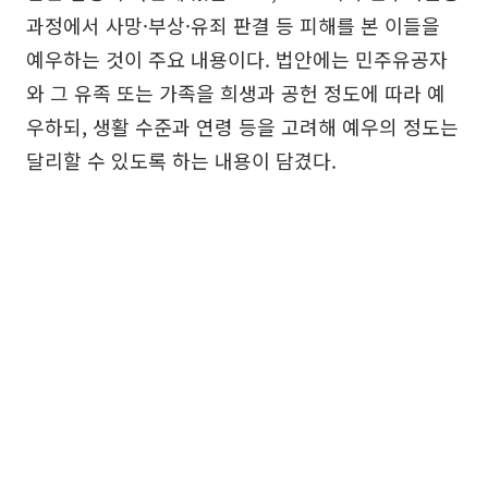
과정에서 사망·부상·유죄 판결 등 피해를 본 이들을
예우하는 것이 주요 내용이다. 법안에는 민주유공자
와 그 유족 또는 가족을 희생과 공헌 정도에 따라 예
우하되, 생활 수준과 연령 등을 고려해 예우의 정도는
달리할 수 있도록 하는 내용이 담겼다.