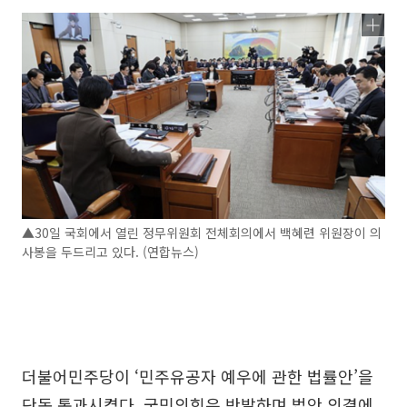
▲30일 국회에서 열린 정무위원회 전체회의에서 백혜련 위원장이 의
사봉을 두드리고 있다. (연합뉴스)
더불어민주당이 ‘민주유공자 예우에 관한 법률안’을
단독 통과시켰다. 국민의힘은 반발하며 법안 의결에