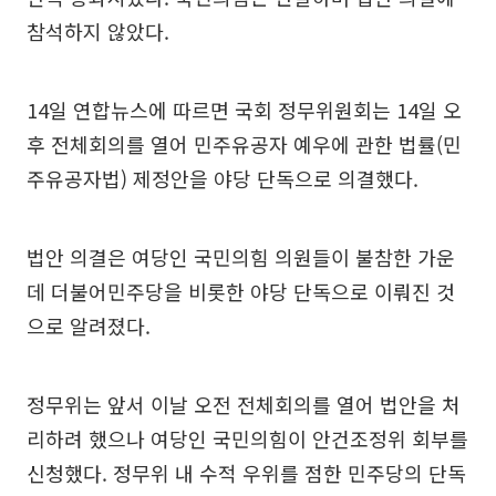
참석하지 않았다.
14일 연합뉴스에 따르면 국회 정무위원회는 14일 오
후 전체회의를 열어 민주유공자 예우에 관한 법률(민
주유공자법) 제정안을 야당 단독으로 의결했다.
법안 의결은 여당인 국민의힘 의원들이 불참한 가운
데 더불어민주당을 비롯한 야당 단독으로 이뤄진 것
으로 알려졌다.
정무위는 앞서 이날 오전 전체회의를 열어 법안을 처
리하려 했으나 여당인 국민의힘이 안건조정위 회부를
신청했다. 정무위 내 수적 우위를 점한 민주당의 단독