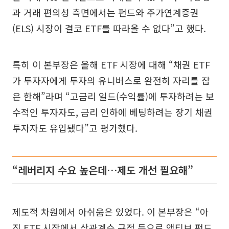
과 거래 편의성 측면에서는 펀드와 주가연계증권
(ELS) 시장이 결코 ETF를 따라올 수 없다”고 했다.
특히 이 본부장은 올해 ETF 시장에 대해 “채권 ETF
가 투자자에게 투자의 유니버스로 완전히 자리를 잡
은 한해”라며 “고금리 일드(수익률)에 투자하려는 보
수적인 투자자도, 금리 인하에 베팅하려는 장기 채권
투자자도 유입됐다”고 평가했다.
“레버리지 수요 높은데…제도 개선 필요해”
제도적 차원에서 아쉬움은 있었다. 이 본부장은 “아
직 ETF 시장에서 상관계수 규정 등으로 액티브 펀드