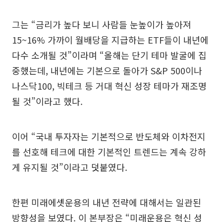
그는 “금리가 높다 보니 사람들 눈높이가 높아져
15~16% 가까이 월배당을 지급하는 ETF들이 내년에
다수 소개될 것”이라며 “올해는 단기 테마 발굴에 집
중했는데, 내년에는 기본으로 돌아가 S&P 500이나
나스닥100, 빅테크 등 거대 혁신 성장 테마가 재조명
될 것”이라고 했다.
이어 “국내 투자자는 기본적으로 반도체와 이차전지
를 선호해 테크에 대한 기본적인 트렌드는 계속 강하
게 유지될 것”이라고 덧붙였다.
한편 미래에셋운용의 내년 전략에 대해서는 일관된
방향성을 보였다. 이 본부장은 “미래운용은 혁신 성