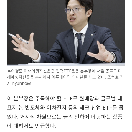
▲이경준 미래에셋자산운용 전략ETF운용 본부장이 서울 종로구 미
래에셋자산운용 본사에서 이투데이와 인터뷰를 하고 있다. 조현호 기
자 hyunho@
이 본부장은 주목해야 할 ETF로 월배당과 글로벌 대
표지수, 반도체와 이차전지 등의 테크 산업 ETF를 꼽
았다. 거시적 차원으로는 금리 인하에 베팅하는 상품
에 대해서도 언급했다.