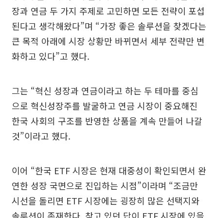
장과 연금 두 가지 주제로 고민하면 모든 전략이 포섭
된다고 생각해왔다”며 “가장 좋은 솔루션을 찾겠다는
큰 목적 아래에 시장 상황만 바뀌면서 세부 전략만 변
화하고 있다”고 했다.
그는 “혁신 성장과 연금이라고 하는 두 테마를 중심
으로 혁신성장주를 발굴하고 연금 시장이 중요해진
한국 사회의 구조를 반영한 상품을 계속 만들어 나갈
것”이라고 했다.
이어 “한국 ETF 시장은 현재 대중성이 확인되면서 완
연한 성장 국면으로 진입하는 시점”이라며 “조금만
시선을 돌리면 ETF 시장에는 굉장히 많은 선택지와
솔루션이 존재한다. 찾고 있던 답이 ETF 시장에 있을