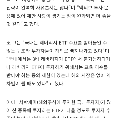
전략이 완벽히 자유롭지는 않다”며 “액티브 투자 운
용에 있어 제한 사항이 생기는 점이 완화되면 더 좋을
것 같다”고 했다.
또 그는 “국내는 레버리지 ETF 수요를 받아들일 수
없는 구조라 투자자들이 해외로 빠져나가고 있다”며
“국내에서는 3배 레버리지가 ETF에서 불가능하다거
나 레버리지 ETF에 투자하기 위해서는 교육 이수를
받아야 하는 등의 제한이 있는데 해외 시장은 없어 역
차별이 될 때도 있다”고 했다.
이어 “서학개미(해외주식에 투자한 국내투자자)가 많
이 산 종목에 투자하는 ETF가 나올 정도로 투자자 수