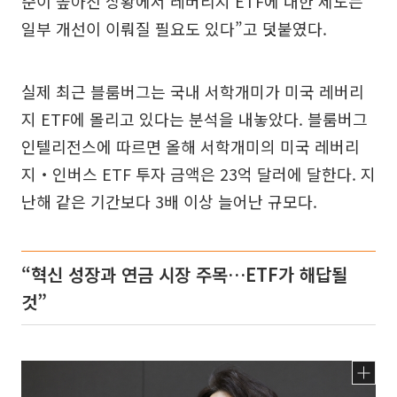
준이 높아진 상황에서 레버리지 ETF에 대한 제도는
일부 개선이 이뤄질 필요도 있다”고 덧붙였다.
실제 최근 블룸버그는 국내 서학개미가 미국 레버리
지 ETF에 몰리고 있다는 분석을 내놓았다. 블룸버그
인텔리전스에 따르면 올해 서학개미의 미국 레버리
지‧인버스 ETF 투자 금액은 23억 달러에 달한다. 지
난해 같은 기간보다 3배 이상 늘어난 규모다.
“혁신 성장과 연금 시장 주목…ETF가 해답될
것”