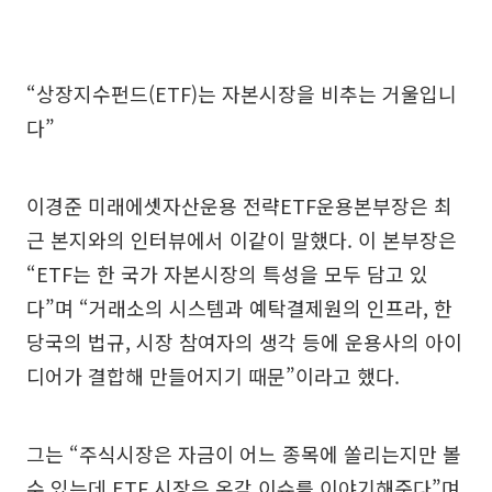
“상장지수펀드(ETF)는 자본시장을 비추는 거울입니
다”
이경준 미래에셋자산운용 전략ETF운용본부장은 최
근 본지와의 인터뷰에서 이같이 말했다. 이 본부장은
“ETF는 한 국가 자본시장의 특성을 모두 담고 있
다”며 “거래소의 시스템과 예탁결제원의 인프라, 한
당국의 법규, 시장 참여자의 생각 등에 운용사의 아이
디어가 결합해 만들어지기 때문”이라고 했다.
그는 “주식시장은 자금이 어느 종목에 쏠리는지만 볼
수 있는데 ETF 시장은 온갖 이슈를 이야기해준다”며