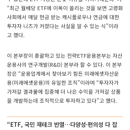
“최근 월배당 ETF에 이목이 쏠리는 것을 보면 고령화
사회에서 매달 현금 받는 캐시플로우나 연금에 대한
투자자 니즈가 커졌다는 사실을 알 수 있는 식”이라
고 했다.
이 본부장이 총괄하고 있는 전략ETF운용본부는 자산
운용사의 연구개발(R&D) 본부라 할 수 있다. 이 본부
장은 “운용업계에서 찾아보기 힘든 미래에셋자산운
용(미래에셋운용)의 유일한 조직”이라며 “투자자가
가져갈 결과물에 집중해 더 나은 수익을 가져갈 상품
을 개발하는데 조직적으로 투자하고 있다”고 했다.
“ETF, 국민 재테크 반열…다양성·편의성 다 잡