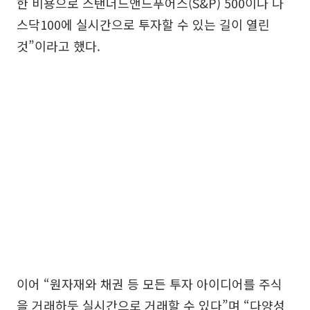
한 비용으로 스탠더드앤드푸어스(S&P) 500이나 나
스닥100에 실시간으로 투자할 수 있는 길이 열린
것”이라고 했다.
이어 “원자재와 채권 등 모든 투자 아이디어를 주식
을 거래하듯 실시간으로 거래할 수 있다”며 “다양성