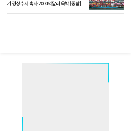
기 경상수지 흑자 2000억달러 육박 [종합]