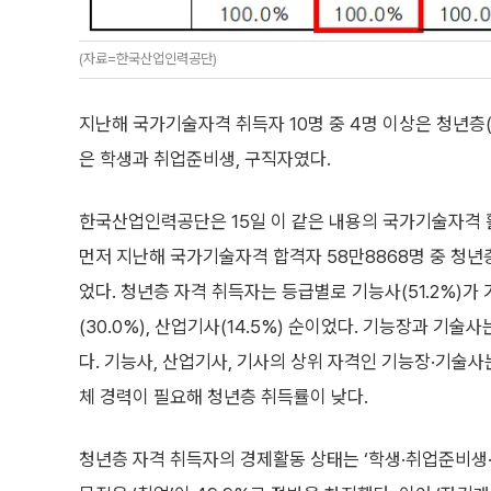
(자료=한국산업인력공단)
지난해 국가기술자격 취득자 10명 중 4명 이상은 청년층(1
은 학생과 취업준비생, 구직자였다.
한국산업인력공단은 15일 이 같은 내용의 국가기술자격 
먼저 지난해 국가기술자격 합격자 58만8868명 중 청년층
었다. 청년층 자격 취득자는 등급별로 기능사(51.2%)가 
(30.0%), 산업기사(14.5%) 순이었다. 기능장과 기술사는
다. 기능사, 산업기사, 기사의 상위 자격인 기능장·기술사
체 경력이 필요해 청년층 취득률이 낮다.
청년층 자격 취득자의 경제활동 상태는 ‘학생·취업준비생·구직