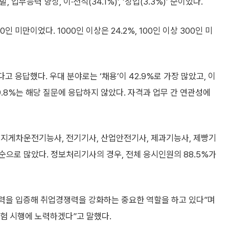
 업무능력 향상, 이·전직(34.1%)’, ‘창업(3.3%)’ 순이었다.
인 미만이었다. 1000인 이상은 24.2%, 100인 이상 300인 미
고 응답했다. 우대 분야로는 ‘채용’이 42.9%로 가장 많았고, 이
다. 39.8%는 해당 질문에 응답하지 않았다. 자격과 업무 간 연관성에
 지게차운전기능사, 전기기사, 산업안전기사, 제과기능사, 제빵기
으로 많았다. 정보처리기사의 경우, 전체 응시인원의 88.5%가
력을 입증해 취업경쟁력을 강화하는 중요한 역할을 하고 있다”며
험 시행에 노력하겠다”고 말했다.