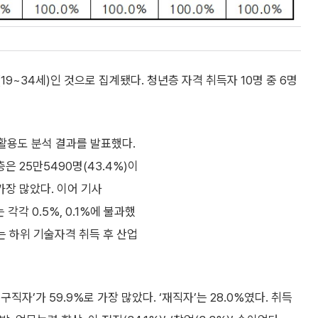
9~34세)인 것으로 집계됐다. 청년층 자격 취득자 10명 중 6명
활용도 분석 결과를 발표했다.
은 25만5490명(43.4%)이
가장 많았다. 이어 기사
 각각 0.5%, 0.1%에 불과했
는 하위 기술자격 취득 후 산업
자’가 59.9%로 가장 많았다. ‘재직자’는 28.0%였다. 취득