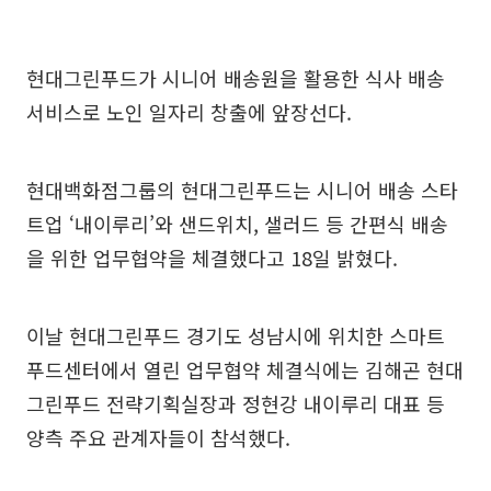
현대그린푸드가 시니어 배송원을 활용한 식사 배송
서비스로 노인 일자리 창출에 앞장선다.
현대백화점그룹의 현대그린푸드는 시니어 배송 스타
트업 ‘내이루리’와 샌드위치, 샐러드 등 간편식 배송
을 위한 업무협약을 체결했다고 18일 밝혔다.
이날 현대그린푸드 경기도 성남시에 위치한 스마트
푸드센터에서 열린 업무협약 체결식에는 김해곤 현대
그린푸드 전략기획실장과 정현강 내이루리 대표 등
양측 주요 관계자들이 참석했다.