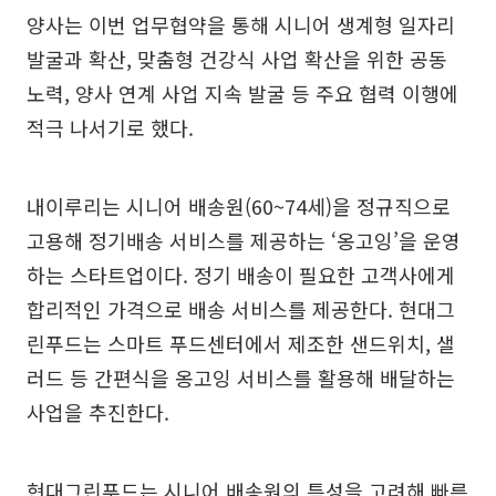
양사는 이번 업무협약을 통해 시니어 생계형 일자리
발굴과 확산, 맞춤형 건강식 사업 확산을 위한 공동
노력, 양사 연계 사업 지속 발굴 등 주요 협력 이행에
적극 나서기로 했다.
내이루리는 시니어 배송원(60~74세)을 정규직으로
고용해 정기배송 서비스를 제공하는 ‘옹고잉’을 운영
하는 스타트업이다. 정기 배송이 필요한 고객사에게
합리적인 가격으로 배송 서비스를 제공한다. 현대그
린푸드는 스마트 푸드센터에서 제조한 샌드위치, 샐
러드 등 간편식을 옹고잉 서비스를 활용해 배달하는
사업을 추진한다.
현대그린푸드는 시니어 배송원의 특성을 고려해 빠른