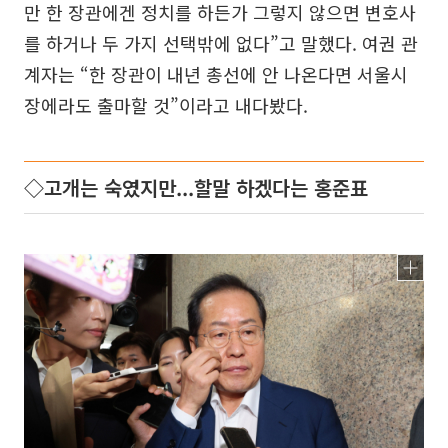
만 한 장관에겐 정치를 하든가 그렇지 않으면 변호사
를 하거나 두 가지 선택밖에 없다”고 말했다. 여권 관
계자는 “한 장관이 내년 총선에 안 나온다면 서울시
장에라도 출마할 것”이라고 내다봤다.
◇고개는 숙였지만...할말 하겠다는 홍준표