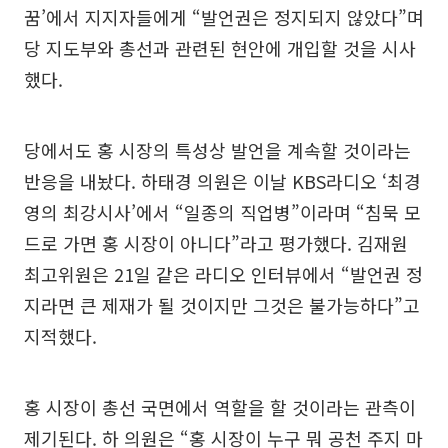
꿈’에서 지지자들에게 “발언권은 정지되지 않았다”며
당 지도부와 총선과 관련된 현안에 개입할 것을 시사
했다.
당에서도 홍 시장의 특성상 발언을 계속할 것이라는
반응을 내놨다. 하태경 의원은 이날 KBS라디오 ‘최경
영의 최강시사’에서 “일종의 직업병”이라며 “침묵 모
드로 가면 홍 시장이 아니다”라고 평가했다. 김재원
최고위원은 21일 같은 라디오 인터뷰에서 “발언권 정
지라면 큰 제재가 될 것이지만 그것은 불가능하다”고
지적했다.
홍 시장이 총선 국면에서 역할을 할 것이라는 관측이
제기된다. 하 의원은 “홍 시장이 누구 뭐 공천 주지 마