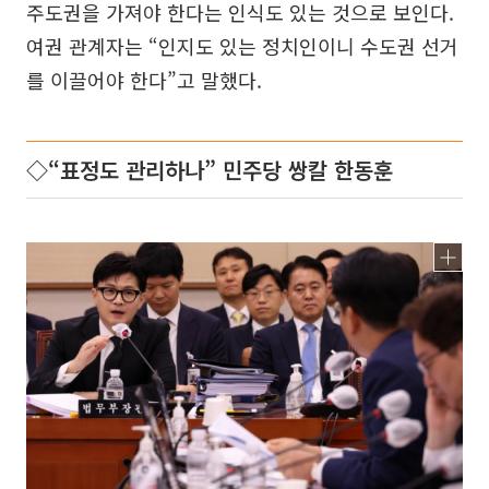
주도권을 가져야 한다는 인식도 있는 것으로 보인다.
여권 관계자는 “인지도 있는 정치인이니 수도권 선거
를 이끌어야 한다”고 말했다.
◇“표정도 관리하나” 민주당 쌍칼 한동훈