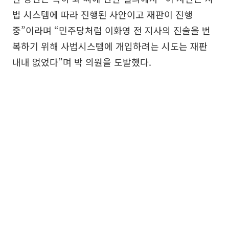
법 시스템에 따라 진행된 사안이고 재판이 진행
중”이라며 “민주당처럼 이화영 전 지사의 진술을 번
복하기 위해 사법시스템에 개입하려는 시도는 재판
내내 없었다”며 박 의원을 도발했다.