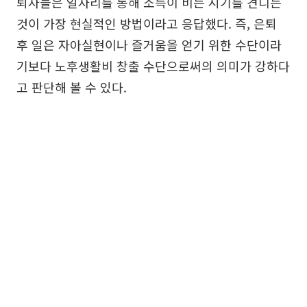
퇴자들은 일자리를 통해 소득이 비는 시기를 견디는
것이 가장 현실적인 방법이라고 응답했다. 즉, 은퇴
후 일은 자아실현이나 즐거움을 얻기 위한 수단이라
기보다 노후생활비 창출 수단으로써의 의미가 강하다
고 판단해 볼 수 있다.