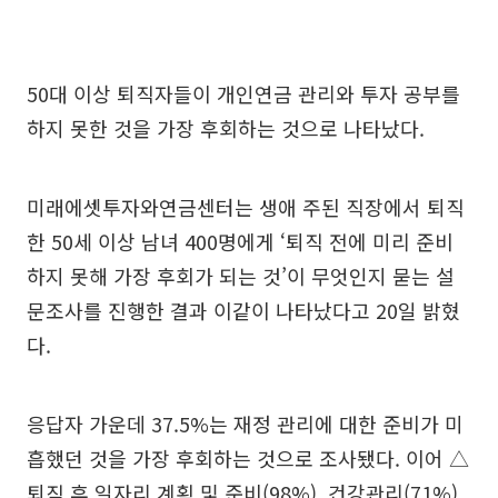
50대 이상 퇴직자들이 개인연금 관리와 투자 공부를
하지 못한 것을 가장 후회하는 것으로 나타났다.
미래에셋투자와연금센터는 생애 주된 직장에서 퇴직
한 50세 이상 남녀 400명에게 ‘퇴직 전에 미리 준비
하지 못해 가장 후회가 되는 것’이 무엇인지 묻는 설
문조사를 진행한 결과 이같이 나타났다고 20일 밝혔
다.
응답자 가운데 37.5%는 재정 관리에 대한 준비가 미
흡했던 것을 가장 후회하는 것으로 조사됐다. 이어 △
퇴직 후 일자리 계획 및 준비(98%), 건강관리(71%),