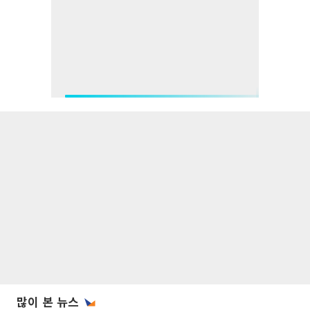
많이 본 뉴스