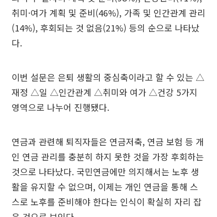
취미·여가 계획 및 준비(46%), 가족 및 인간관계 관리
(14%), 후회되는 것 없음(21%) 등의 순으로 나타났
다.
이번 설문은 은퇴 생활의 중심축이라고 할 수 있는 △
재정 △일 △인간관계 △취미와 여가 △건강 5가지
영역으로 나누어 진행됐다.
연금과 관련해 퇴직자들은 연금저축, 연금 보험 등 개
인 연금 관리를 충분히 하지 못한 것을 가장 후회하는
것으로 나타났다. 국민연금에만 의지해서는 노후 생
활을 유지할 수 없으며, 이제는 개인 연금을 통해 스
스로 노후를 준비해야 한다는 인식이 확실히 자리 잡
은 것으로 보인다.