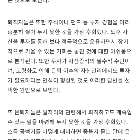
퇴직자들은 또한 주식이나 펀드 등 투자 경험을 미리
충분히 쌓아 두지 못한 것을 가장 후회했다. 노후 자
산을 투자를 통해 보다 적극적으로 운용하면서 장기
적으로 키울 수 있는 기회를 놓친 것에 대한 아쉬움으
로 분석된다. 또한 투자가 자산증식의 필수적 수단이
며, 고령화로 인해 은퇴 이후의 자산관리에서도 투자
가 필요하다는 인식이 형성된 것도 이러한 답변을 선
택한 원인으로 보인다.
또 은퇴자들은 일자리와 관련해서 퇴직하고도 계속할
수 있는 일을 마련해 두지 못한 것을 가장 후회했다.
소득 공백기를 어떻게 대비하면 좋을지 묻는 말에 은