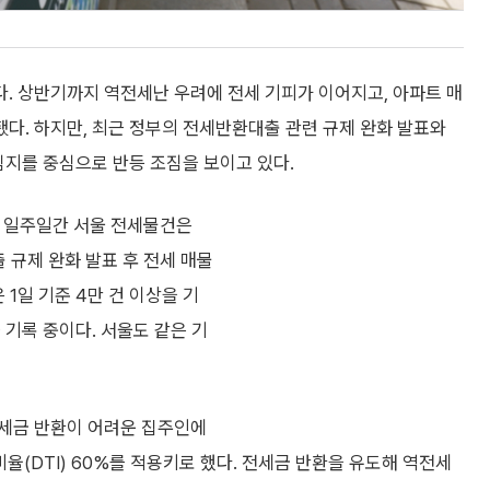
. 상반기까지 역전세난 우려에 전세 기피가 이어지고, 아파트 매
다. 하지만, 최근 정부의 전세반환대출 관련 규제 완화 발표와
심지를 중심으로 반등 조짐을 보이고 있다.
근 일주일간 서울 전세물건은
출 규제 완화 발표 후 전세 매물
1일 기준 4만 건 이상을 기
 기록 중이다. 서울도 같은 기
전세금 반환이 어려운 집주인에
비율(DTI) 60%를 적용키로 했다. 전세금 반환을 유도해 역전세