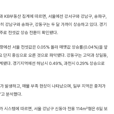
 KB부동산 집계에 따르면, 서울에선 강서구와 강남구, 송파구,
히 강남구와 송파구, 강동구는 두 달 가까이 상승하고 있다. 경기
위주로 전셋값 상승 전환이 확인됐다.
에선 서울 전셋값은 0.05% 올라 매맷값 상승률(0.04%)을 앞
 주요 단지 중심으로 오른 것으로 파악됐다. 강동구는 고덕과 상일동,
계됐다. 경기지역에선 하남시 0.49%, 과천시 0.29% 상승으로
가 발생하고, 매물 부족 현상이 나타났으며, 일부 지역은 중저가
”고 분석했다.
 시스템에 따르면, 서울 강남구 신동아 전용 114㎡형은 6일 보