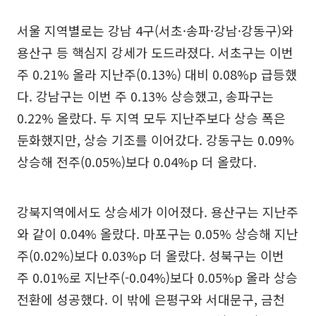
서울 지역별로는 강남 4구(서초·송파·강남·강동구)와
용산구 등 핵심지 강세가 도드라졌다. 서초구는 이번
주 0.21% 올라 지난주(0.13%) 대비 0.08%p 급등했
다. 강남구는 이번 주 0.13% 상승했고, 송파구는
0.22% 올랐다. 두 지역 모두 지난주보다 상승 폭은
둔화했지만, 상승 기조를 이어갔다. 강동구는 0.09%
상승해 전주(0.05%)보다 0.04%p 더 올랐다.
강북지역에서도 상승세가 이어졌다. 용산구는 지난주
와 같이 0.04% 올랐다. 마포구는 0.05% 상승해 지난
주(0.02%)보다 0.03%p 더 올랐다. 성북구는 이번
주 0.01%로 지난주(-0.04%)보다 0.05%p 올라 상승
전환에 성공했다. 이 밖에 은평구와 서대문구, 금천