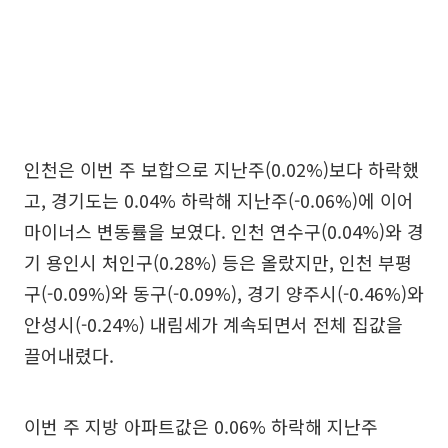
인천은 이번 주 보합으로 지난주(0.02%)보다 하락했
고, 경기도는 0.04% 하락해 지난주(-0.06%)에 이어
마이너스 변동률을 보였다. 인천 연수구(0.04%)와 경
기 용인시 처인구(0.28%) 등은 올랐지만, 인천 부평
구(-0.09%)와 동구(-0.09%), 경기 양주시(-0.46%)와
안성시(-0.24%) 내림세가 계속되면서 전체 집값을
끌어내렸다.
이번 주 지방 아파트값은 0.06% 하락해 지난주