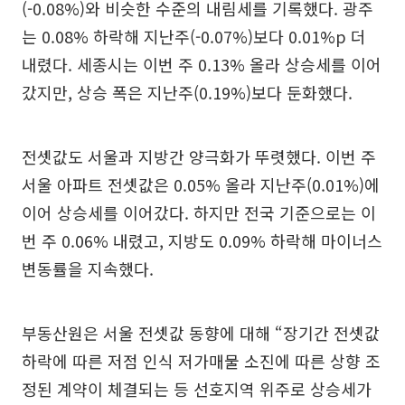
(-0.08%)와 비슷한 수준의 내림세를 기록했다. 광주
는 0.08% 하락해 지난주(-0.07%)보다 0.01%p 더
내렸다. 세종시는 이번 주 0.13% 올라 상승세를 이어
갔지만, 상승 폭은 지난주(0.19%)보다 둔화했다.
전셋값도 서울과 지방간 양극화가 뚜렷했다. 이번 주
서울 아파트 전셋값은 0.05% 올라 지난주(0.01%)에
이어 상승세를 이어갔다. 하지만 전국 기준으로는 이
번 주 0.06% 내렸고, 지방도 0.09% 하락해 마이너스
변동률을 지속했다.
부동산원은 서울 전셋값 동향에 대해 “장기간 전셋값
하락에 따른 저점 인식 저가매물 소진에 따른 상향 조
정된 계약이 체결되는 등 선호지역 위주로 상승세가