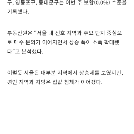
구, 영등포구, 동대문구는 이번 주 보합(0.0%) 수준을
기록했다.
부동산원은 “서울 내 선호 지역과 주요 단지 중심으
로 매수 문의가 이어지면서 상승 폭이 소폭 확대됐
다”고 분석했다.
이렇듯 서울은 대부분 지역에서 상승세를 보였지만,
경인 지역과 지방은 집값 침체가 이어졌다.