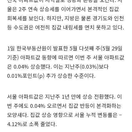
울은 2주 연속 상승세를 이어가면서 본격적인 집값
회복세를 보인다. 하지만, 지방은 물론 경기도와 인천
등 수도권은 여전히 집값 내림세를 면치 못하고 있다.
1일 한국부동산원이 발표한 5월 다섯째 주(5월 29일
기준) 아파트값 동향에 따르면 이번 주 서울 아파트값
은 0.04% 상승했다. 이는 지난주(0.03%)보다
0.01%포인트(p) 추가 상승한 수준이다.
서울 아파트값은 지난주 1년 만에 상승 전환했다. 이
번 주에도 0.04% 오르면서 집값 반등이 본격화하는
모양새다. 집값 상승 영향으로 서울 누적 변동률은 –
4.12%로 소폭 줄었다.