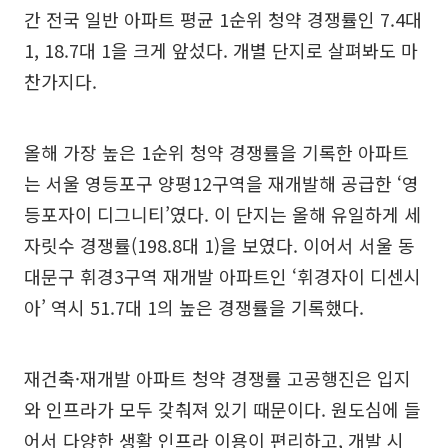
간 전국 일반 아파트 평균 1순위 청약 경쟁률인 7.4대
1, 18.7대 1을 크게 앞섰다. 개별 단지로 살펴봐도 마
찬가지다.
올해 가장 높은 1순위 청약 경쟁률을 기록한 아파트
는 서울 영등포구 양평12구역을 재개발해 공급한 ‘영
등포자이 디그니티’였다. 이 단지는 올해 유일하게 세
자릿수 경쟁률(198.8대 1)을 보였다. 이어서 서울 동
대문구 휘경3구역 재개발 아파트인 ‘휘경자이 디센시
아’ 역시 51.7대 1의 높은 경쟁률을 기록했다.
재건축·재개발 아파트 청약 경쟁률 고공행진은 입지
와 인프라가 모두 갖춰져 있기 때문이다. 원도심에 들
어서 다양한 생활 인프라 이용이 편리하고, 개발 시