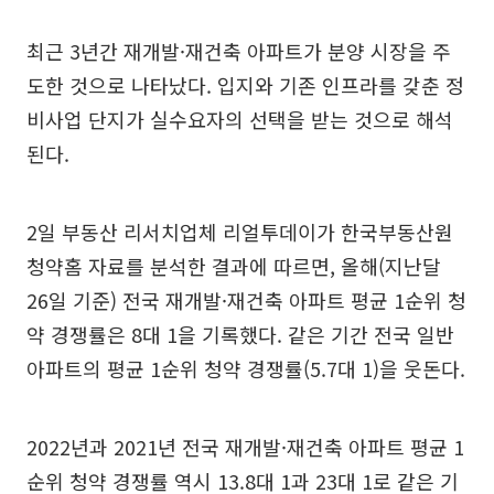
최근 3년간 재개발·재건축 아파트가 분양 시장을 주
도한 것으로 나타났다. 입지와 기존 인프라를 갖춘 정
비사업 단지가 실수요자의 선택을 받는 것으로 해석
된다.
2일 부동산 리서치업체 리얼투데이가 한국부동산원
청약홈 자료를 분석한 결과에 따르면, 올해(지난달
26일 기준) 전국 재개발·재건축 아파트 평균 1순위 청
약 경쟁률은 8대 1을 기록했다. 같은 기간 전국 일반
아파트의 평균 1순위 청약 경쟁률(5.7대 1)을 웃돈다.
2022년과 2021년 전국 재개발·재건축 아파트 평균 1
순위 청약 경쟁률 역시 13.8대 1과 23대 1로 같은 기