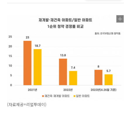
(자료제공=리얼투데이)