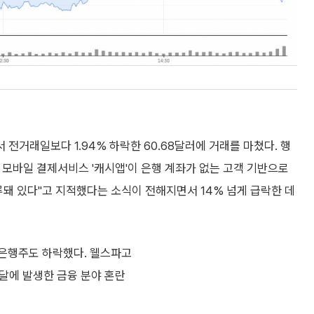
 전거래일보다 1.94% 하락한 60.68달러에 거래를 마쳤다. 행
모바일 결제서비스 '캐시앱'이 은행 계좌가 없는 고객 기반으로
루돼 있다"고 지적했다는 소식이 전해지면서 14% 넘게 급락한 데
대형 은행주도 하락했다. 웰스파고
 이달에 발생한 금융 분야 혼란