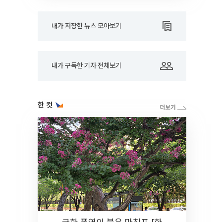
내가 저장한 뉴스 모아보기
내가 구독한 기자 전체보기
한 컷