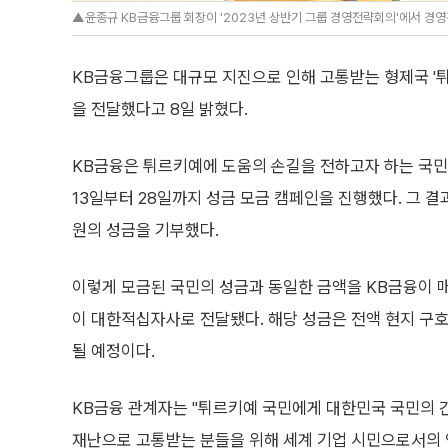
▲윤종규 KB금융그룹 회장이 '2023년 상반기 그룹 경영전략회의'에서 경영
KB금융그룹은 대규모 지진으로 인해 고통받는 형제국 '튀
을 전달했다고 8일 밝혔다.
KB금융은 튀르키예에 도움의 손길을 전하고자 하는 국
13일부터 28일까지 성금 모금 캠페인을 진행했다. 그 결과
원의 성금을 기부했다.
이렇게 모금된 국민의 성금과 동일한 금액을 KB금융이 매
이 대한적십자사로 전달됐다. 해당 성금은 전액 현지 구
될 예정이다.
KB금융 관계자는 "튀르키예 국민에게 대한민국 국민의 
재난으로 고통받는 분들을 위해 세계 기업 시민으로서의 