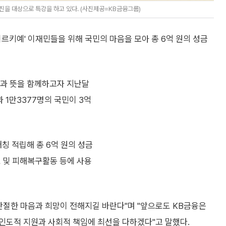
진을 대상으로 특강을 하고 있다. (사진제공=KB금융그룹)
르키예' 이재민들을 위해 국민의 마음을 모아 총 6억 원의 성금
민과 뜻을 함께하고자 지난달
 1만3377명의 국민이 3억
칭 적립해 총 6억 원의 성금
호 및 피해복구활동 등에 사용
간절한 마음과 희망이 전해지길 바란다"며 "앞으로도 KB금융은
인도적 지원과 사회적 책임에 최선을 다하겠다"고 말했다.