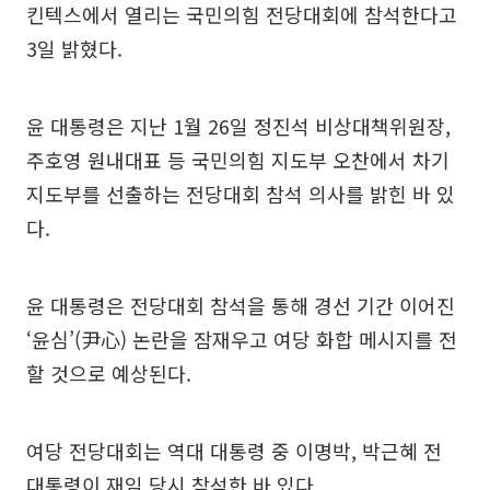
킨텍스에서 열리는 국민의힘 전당대회에 참석한다고
3일 밝혔다.
윤 대통령은 지난 1월 26일 정진석 비상대책위원장,
주호영 원내대표 등 국민의힘 지도부 오찬에서 차기
지도부를 선출하는 전당대회 참석 의사를 밝힌 바 있
다.
윤 대통령은 전당대회 참석을 통해 경선 기간 이어진
‘윤심’(尹心) 논란을 잠재우고 여당 화합 메시지를 전
할 것으로 예상된다.
여당 전당대회는 역대 대통령 중 이명박, 박근혜 전
대통령이 재임 당시 참석한 바 있다.