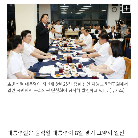
▲윤석열 대통령이 지난해 8월 25일 충남 천안 재능교육연구원에서
열린 국민의힘 국회의원 연찬회에 참석해 발언하고 있다. (뉴시스)
대통령실은 윤석열 대통령이 8일 경기 고양시 일산