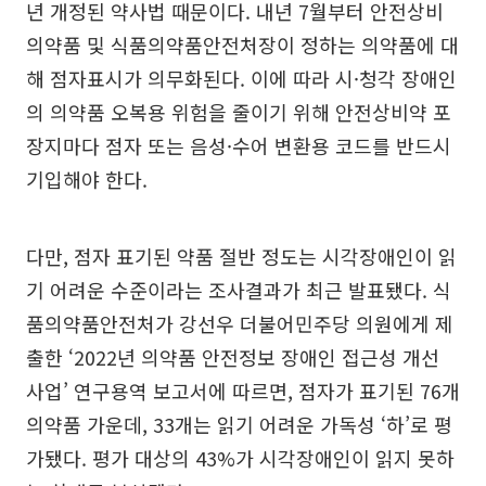
년 개정된 약사법 때문이다. 내년 7월부터 안전상비
의약품 및 식품의약품안전처장이 정하는 의약품에 대
해 점자표시가 의무화된다. 이에 따라 시·청각 장애인
의 의약품 오복용 위험을 줄이기 위해 안전상비약 포
장지마다 점자 또는 음성·수어 변환용 코드를 반드시
기입해야 한다.
다만, 점자 표기된 약품 절반 정도는 시각장애인이 읽
기 어려운 수준이라는 조사결과가 최근 발표됐다. 식
품의약품안전처가 강선우 더불어민주당 의원에게 제
출한 ‘2022년 의약품 안전정보 장애인 접근성 개선
사업’ 연구용역 보고서에 따르면, 점자가 표기된 76개
의약품 가운데, 33개는 읽기 어려운 가독성 ‘하’로 평
가됐다. 평가 대상의 43%가 시각장애인이 읽지 못하