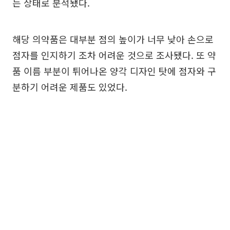
는 상태로 분석됐다.
해당 의약품은 대부분 점의 높이가 너무 낮아 손으로
점자를 인지하기 조차 어려운 것으로 조사됐다. 또 약
품 이름 부분이 튀어나온 양각 디자인 탓에 점자와 구
분하기 어려운 제품도 있었다.