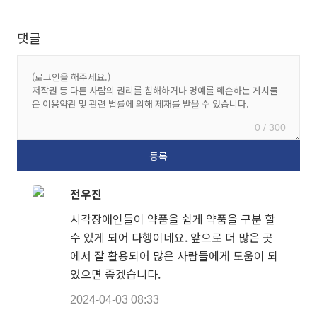
댓글
0 / 300
전우진
시각장애인들이 약품을 쉽게 약품을 구분 할
수 있게 되어 다행이네요. 앞으로 더 많은 곳
에서 잘 활용되어 많은 사람들에게 도움이 되
었으면 좋겠습니다.
2024-04-03 08:33