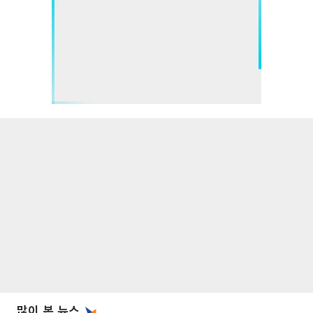
많이 본 뉴스