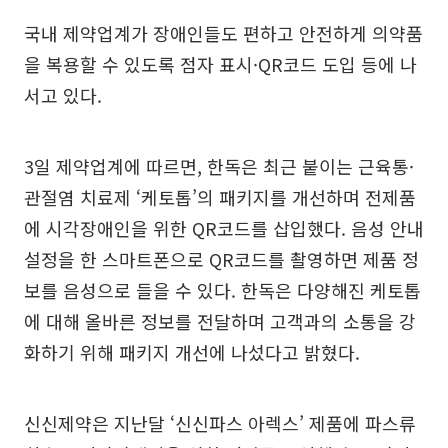
국내 제약업계가 장애인들도 편하고 안전하게 의약품
을 복용할 수 있도록 점자 표시·QR코드 도입 등에 나
서고 있다.
3일 제약업계에 따르면, 한독은 최근 붙이는 근육통·
관절염 치료제 ‘케토톱’의 패키지를 개선하며 전제품
에 시각장애인을 위한 QR코드를 삽입했다. 음성 안내
설정을 한 스마트폰으로 QR코드를 촬영하면 제품 정
보를 음성으로 들을 수 있다. 한독은 다양해진 케토톱
에 대해 올바른 정보를 전달하며 고객과의 소통을 강
화하기 위해 패키지 개선에 나섰다고 밝혔다.
신신제약은 지난달 ‘신신파스 아렉스’ 제품에 파스류