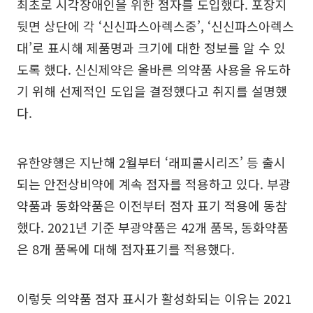
최초로 시각장애인을 위한 점자를 도입했다. 포장지
뒷면 상단에 각 ‘신신파스아렉스중’, ‘신신파스아렉스
대’로 표시해 제품명과 크기에 대한 정보를 알 수 있
도록 했다. 신신제약은 올바른 의약품 사용을 유도하
기 위해 선제적인 도입을 결정했다고 취지를 설명했
다.
유한양행은 지난해 2월부터 ‘래피콜시리즈’ 등 출시
되는 안전상비약에 계속 점자를 적용하고 있다. 부광
약품과 동화약품은 이전부터 점자 표기 적용에 동참
했다. 2021년 기준 부광약품은 42개 품목, 동화약품
은 8개 품목에 대해 점자표기를 적용했다.
이렇듯 의약품 점자 표시가 활성화되는 이유는 2021