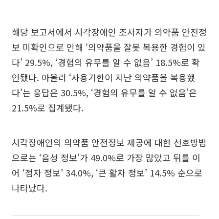
해당 보고서에서 시각장애인 조사자가 의약품 안전정
보 미확인으로 인해 ‘의약품을 잘못 복용한 경험이 있
다’ 29.5%, ‘경험의 유무를 알 수 없음’ 18.5%로 확
인됐다. 아울러 ‘사용기한이 지난 의약품을 복용했
다’는 응답은 30.5%, ‘경험의 유무를 알 수 없음’은
21.5%로 집계됐다.
시각장애인의 의약품 안전정보 제공에 대한 선호방법
으로는 ‘음성 정보’가 49.0%로 가장 많았고 뒤를 이
어 ‘점자 정보’ 34.0%, ‘큰 활자 정보’ 14.5% 순으로
나타났다.