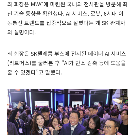
최 회장은 MWC에 마련된 국내외 전시관을 방문해 최
신 기술 동향을 확인했다. AI 서비스, 로봇, 6세대 이
동통신 트렌드를 집중적으로 살폈다는 게 SK 관계자
의 설명이다.
최 회장은 SK텔레콤 부스에 전시된 데이터 AI 서비스
(리트머스)를 둘러본 후 “AI가 탄소 감축 등에 도움을
줄 수 있겠다”고 말했다.