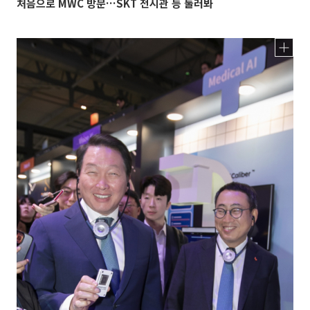
처음으로 MWC 방문…SKT 전시관 등 둘러봐