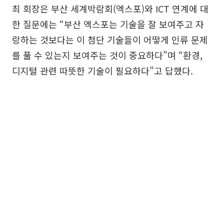
최 회장은 부산 세계박람회(엑스포)와 ICT 연계에 대
한 질문에는 “부산 엑스포는 기술을 잘 보여주고 자
랑하는 것보다는 이 첨단 기술들이 어떻게 인류 문제
를 풀 수 있는지 보여주는 것이 중요하다”며 “환경,
디지털 관련 따뜻한 기술이 필요하다”고 답했다.