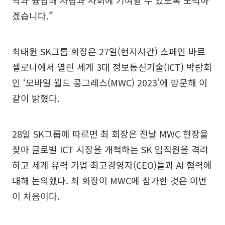
역과 융합해 사람과 사회에 기여할 수 있도록 노력하
겠습니다.”
최태원 SK그룹 회장은 27일(현지시간) 스페인 바르
셀로나에서 열린 세계 3대 정보통신기술(ICT) 박람회
인 ‘모바일 월드 콩그레스(MWC) 2023’에 방문해 이
같이 밝혔다.
28일 SK그룹에 따르면 최 회장은 전날 MWC 현장을
찾아 글로벌 ICT 시장을 개척하는 SK 임직원을 격려
하고 세계 유력 기업 최고경영자(CEO)들과 AI 협력에
대해 논의했다. 최 회장이 MWC에 참가한 것은 이번
이 처음이다.