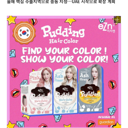
올해 핵심 수출지역으로 중동 지정…UAE 시작으로 확장 계획