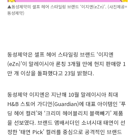
▲동성제약의 셀프 헤어 스타일링 브랜드 ‘이지엔(eZn)’. (사진제공=
동성제약)
동성제약은 셀프 헤어 스타일링 브랜드 ‘이지엔
(eZn)’이 말레이시아 론칭 3개월 만에 현지 판매량 1
만 개 이상을 돌파했다고 23일 밝혔다.
동성제약 이지엔은 지난해 10월 말레이시아 최대
H&B 스토어 가디언(Guardian)에 대표 아이템인 ‘푸
딩 헤어 컬러’와 ‘크리미 헤어블리치 블랙빼기’ 제품
을 선보였다. 브랜드 앰배서더인 소녀시대 태연이 선
정한 ‘태연 Pick’ 컬러를 중심으로 공격적인 브랜드