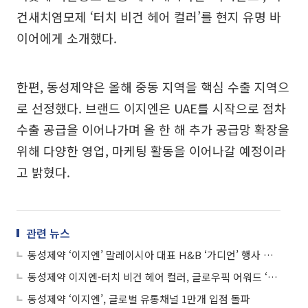
건새치염모제 ‘터치 비건 헤어 컬러’를 현지 유명 바
이어에게 소개했다.
한편, 동성제약은 올해 중동 지역을 핵심 수출 지역으
로 선정했다. 브랜드 이지엔은 UAE를 시작으로 점차
수출 공급을 이어나가며 올 한 해 추가 공급망 확장을
위해 다양한 영업, 마케팅 활동을 이어나갈 예정이라
고 밝혔다.
관련 뉴스
동성제약 ‘이지엔’ 말레이시아 대표 H&B ‘가디언’ 행사 개최
동성제약 이지엔-터치 비건 헤어 컬러, 글로우픽 어워드 ‘1위’ 수상
동성제약 ‘이지엔’, 글로벌 유통채널 1만개 입점 돌파