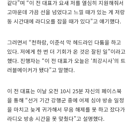
같다”며 “이 전 대표가 요새 저를 열심히 지원해줘서
고마운데 가끔 선을 넘었다고 느낄 때가 있는 게 저랑
동 시간대에 라디오를 잡을 때가 있다”고 얘기했다.
그러면서 “천하람, 이준석 막 헤드라인 다툼을 하고
있다. 저에게 한 번 더 기회가 온 것은 잘된 일”이라고
했다. 진행자는 “이 전 대표가 오늘은 ‘최강시사’의 트
러블메이커가 됐다”고 말했다.
이 전 대표는 이날 오전 10시 25분 자신의 페이스북
을 통해 “선거 기간 강행군 중에 어제 심야 방송 일정
을 마치고 늦게 귀가해서 무음 해제를 못 하고 잤다가
라디오 방송 시간을 못 맞췄다”고 설명했다.