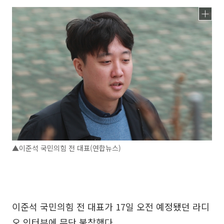
▲이준석 국민의힘 전 대표(연합뉴스)
이준석 국민의힘 전 대표가 17일 오전 예정됐던 라디
오 인터뷰에 무단 불참했다.