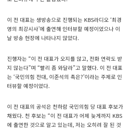
이 전 대표는 생방송으로 진행되는 KBS라디오 ‘최경
영의 최강시사’에 출연해 인터뷰할 예정이었으나 이
날 방송 현장에 나타나지 않았다.
진행자는 “이 전 대표가 오지를 않고, 전화 연락도 받
지 않는다”며 “빨리 좀 와달라”고 말했다. 이 전 대표
는 ‘국민의힘 전대, 이준석의 촉은?’이라는 주제로 인
터뷰할 예정이었다.
이 전 대표의 공석은 천하람 국민의힘 당 대표 후보가
채웠다. 천 후보는 “이 전 대표가 어제 늦게까지 KBS
에 출연한 것으로 알고 있는데, 저는 오히려 잘 된 것