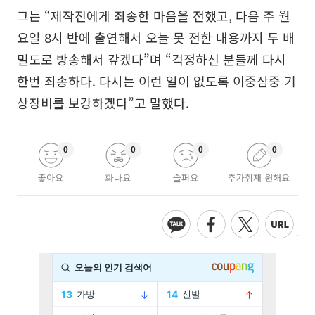
그는 “제작진에게 죄송한 마음을 전했고, 다음 주 월
요일 8시 반에 출연해서 오늘 못 전한 내용까지 두 배
밀도로 방송해서 갚겠다”며 “걱정하신 분들께 다시
한번 죄송하다. 다시는 이런 일이 없도록 이중삼중 기
상장비를 보강하겠다”고 말했다.
0
0
0
0
좋아요
화나요
슬퍼요
추가취재 원해요