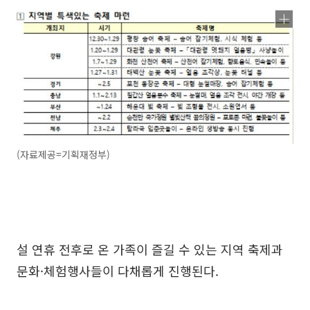
(자료제공=기획재정부)
설 연휴 전후로 온 가족이 즐길 수 있는 지역 축제과
문화·체험행사들이 다채롭게 진행된다.