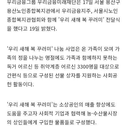
우리금융그룹 우리금융미래재단은 17일 서울 용산구
용산노인종합복지관에서 우리금융지주, 서울시노인
종합복지관협회와 함께 '우리 새해 복 꾸러미' 전달식
을 했다고 19일 밝혔다.
'우리 새해 복 꾸러미' 나눔 사업은 온 가족이 모여 가
족의 정을 나누는 명절에도 가족과 함께하지 못하는
독거 어르신 등 취약계층 어르신 3300명을 대상으로
간편식 등으로 구성된 선물 상자를 지원하는 사회공
헌 활동이다.
'우리 새해 복 꾸러미'는 소상공인의 매출 향상에도
도움을 주고자 사회적 기업과 협력해 농·수산물시장
의 상인들에게 구입한 물품들로 구성했다.