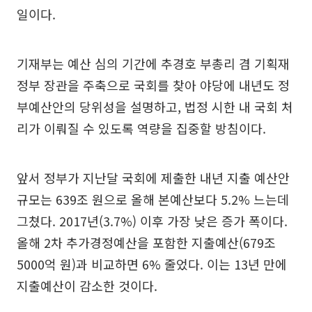
일이다.
기재부는 예산 심의 기간에 추경호 부총리 겸 기획재
정부 장관을 주축으로 국회를 찾아 야당에 내년도 정
부예산안의 당위성을 설명하고, 법정 시한 내 국회 처
리가 이뤄질 수 있도록 역량을 집중할 방침이다.
앞서 정부가 지난달 국회에 제출한 내년 지출 예산안
규모는 639조 원으로 올해 본예산보다 5.2% 느는데
그쳤다. 2017년(3.7%) 이후 가장 낮은 증가 폭이다.
올해 2차 추가경정예산을 포함한 지출예산(679조
5000억 원)과 비교하면 6% 줄었다. 이는 13년 만에
지출예산이 감소한 것이다.