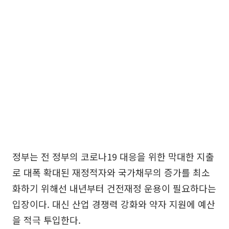
정부는 전 정부의 코로나19 대응을 위한 막대한 지출
로 대폭 확대된 재정적자와 국가채무의 증가를 최소
화하기 위해선 내년부터 건전재정 운용이 필요하다는
입장이다. 대신 산업 경쟁력 강화와 약자 지원에 예산
을 적극 투입한다.