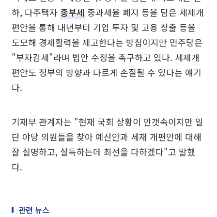
하, 다주택자
종부세
중과세율 폐지 등을 담은 세제개
편안을 통해 내년부터 기업 투자 및 고용 창출 등을
도모해 경제활력을 제고한다는 방침이지만 민주당은
"부자감세"라며 법안 수정을 촉구하고 있다. 세제개
편안도 정부의 방향과 다르게 손질될 수 있다는 얘기
다.
기재부 관계자는 "현재 국회 상황이 안갯속이지만 일
단 야당 의원들을 찾아 예산안과 세재 개편안에 대해
잘 설명하고, 설득하는데 최선을 다하겠다"고 말했
다.
관련 뉴스