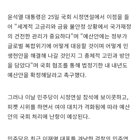
윤석열 대통령은 25일 국회 시정연설에서 이점을 들
어 "세계적 고금리와 금융 불안정 상황에서 국가재정
의 건전한 관리가 중요하다"며 "예산안에는 정부가
글로벌 복합위기에 어떻게 대응할 것이며 어떻게 민
생현안을 해결해 나갈 것인지 그 총체적 고민과 방안
을 담았다"며 국회 협조를 통해 법정기한 내 내년도
예산안을 확정해달라고 촉구했다.
그러나 이날 민주당이 시정연설 참석에 보이콧하고,
피켓 시위를 하면서 여야 대치가 격화됨에 따라 예산
안의 국회 처리에 난항이 예상된다.
민주당은 최근 이재명 대표를 겨냥한 검찰의 민주연