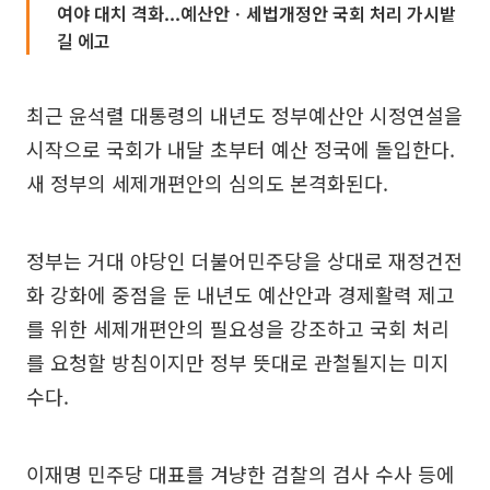
여야 대치 격화...예산안ㆍ세법개정안 국회 처리 가시밭
길 에고
최근 윤석렬 대통령의 내년도 정부예산안 시정연설을
시작으로 국회가 내달 초부터 예산 정국에 돌입한다.
새 정부의 세제개편안의 심의도 본격화된다.
정부는 거대 야당인 더불어민주당을 상대로 재정건전
화 강화에 중점을 둔 내년도 예산안과 경제활력 제고
를 위한 세제개편안의 필요성을 강조하고 국회 처리
를 요청할 방침이지만 정부 뜻대로 관철될지는 미지
수다.
이재명 민주당 대표를 겨냥한 검찰의 검사 수사 등에