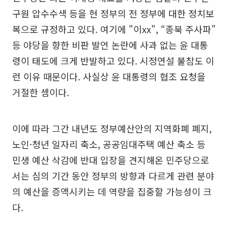
구원 압수수색 등을 현 정부의 전 정부에 대한 정치보
복으로 규정하고 있다. 여기에 "이xx", “종북 주사파”
등 야당을 향한 비판 발언 논란에 사과 없는 윤 대통
령이 태도에 크게 반발하고 있다. 시정연설 불참도 이
런 이유 때문이다. 사실상 윤 대통령의 협조 요청을
거절한 셈이다.
이에 따라 그간 내년도 정부예산안의 지역화폐 폐지,
노인·청년 일자리 축소, 공공임대주택 예산 축소 등
민생 예산 삭감에 반대 입장을 견지해온 민주당으로
서는 심의 기간 동안 정부의 방향과 다르게 관련 분야
의 예산을 증액시키는 데 역량을 집중할 가능성이 크
다.