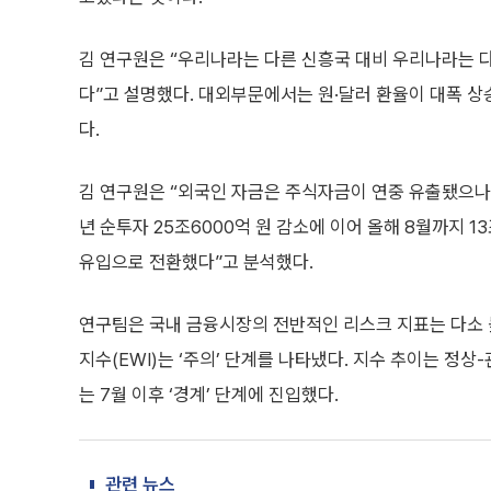
김 연구원은 “우리나라는 다른 신흥국 대비 우리나라는 
다”고 설명했다. 대외부문에서는 원·달러 환율이 대폭 
다.
김 연구원은 “외국인 자금은 주식자금이 연중 유출됐으나
년 순투자 25조6000억 원 감소에 이어 올해 8월까지 1
유입으로 전환했다”고 분석했다.
연구팀은 국내 금융시장의 전반적인 리스크 지표는 다소
지수(EWI)는 ‘주의’ 단계를 나타냈다. 지수 추이는 정
는 7월 이후 ‘경계’ 단계에 진입했다.
관련 뉴스