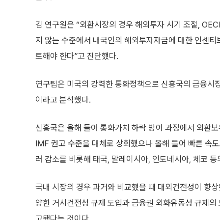
김 연구원은 “외환시장의 경우 해외투자 시기 조절, OE
지 않는 수준에서 내국인의 해외투자자금에 대한 인센티브
토해야 한다”고 진단했다.
연구팀은 미국의 강력한 통화정책으로 신흥국의 금융시장
이라고 분석했다.
신흥국은 올해 들어 통화가치 하락 방어 과정에서 외환보
IMF 권고 수준을 대체로 상회했으나 올해 들어 빠른 속도
러 감소를 비롯해 태국, 말레이시아, 인도네시아, 체코 
국내 시장의 경우 과거와 비교했을 때 대외건전성이 향상
양한 거시건전성 규제 도입과 금융권 외화유동성 규제의
고됐다는 것이다.