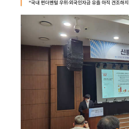
“국내 펀더멘털 우위·외국인자금 유출 아직 견조하지