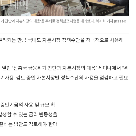
 진단과 자본시장의 대응'을 주제로 정책심포지엄을 개최했다. 서지희 기자 jhsseo
우려되는 만큼 국내도 자본시장 정책수단을 적극적으로 사용해
열린 ‘신흥국 금융위기 진단과 자본시장의 대응’ 세미나에서 “위
 기사용-검토 중인 자본시장별 정책수단의 사용을 점검하고 필요
 증안기금의 사용 및 규모 확
발생할 수 있는 금리 변동성을
조절하는 방안도 검토해야 한다