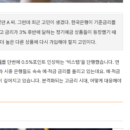
었던 A 씨. 그런데 최근 고민이 생겼다. 한국은행이 기준금리를
고 금리가 3% 후반에 달하는 정기예금 상품들이 등장했기 때
 더 높은 다른 상품에 다시 가입해야 할지 고민이다.
리
를 단번에 0.5%포인트 인상하는 ‘빅스텝’을 단행했습니다. 연
따라 시중 은행들도 속속 예·적금 금리를 올리고 있는데요. 예·적금
 깊어지고 있습니다. 본격화되는 고금리 시대, 어떻게 대응해야