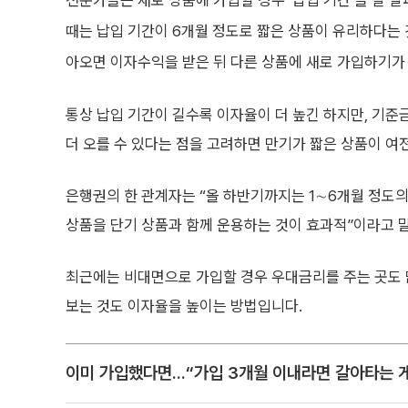
전문가들은 새로 상품에 가입할 경우 ‘납입 기간’을 잘 
때는 납입 기간이 6개월 정도로 짧은 상품이 유리하다는 
아오면 이자수익을 받은 뒤 다른 상품에 새로 가입하기가
통상 납입 기간이 길수록 이자율이 더 높긴 하지만, 기준
더 오를 수 있다는 점을 고려하면 만기가 짧은 상품이 여
은행권의 한 관계자는 “올 하반기까지는 1∼6개월 정도의
상품을 단기 상품과 함께 운용하는 것이 효과적”이라고 
최근에는 비대면으로 가입할 경우 우대금리를 주는 곳도
보는 것도 이자율을 높이는 방법입니다.
이미 가입했다면...“가입 3개월 이내라면 갈아타는 