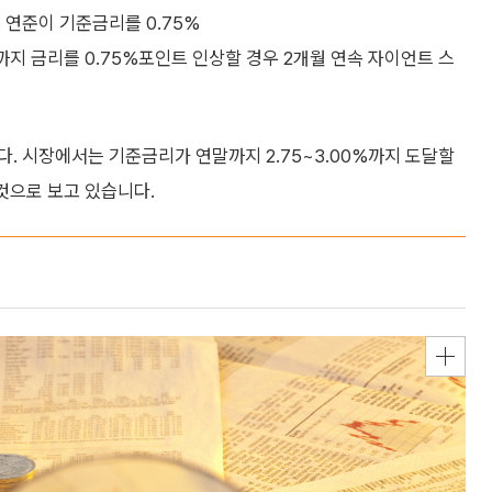
 연준이 기준금리를 0.75%
까지 금리를 0.75%포인트 인상할 경우 2개월 연속 자이언트 스
. 시장에서는 기준금리가 연말까지 2.75~3.00%까지 도달할
것으로 보고 있습니다.