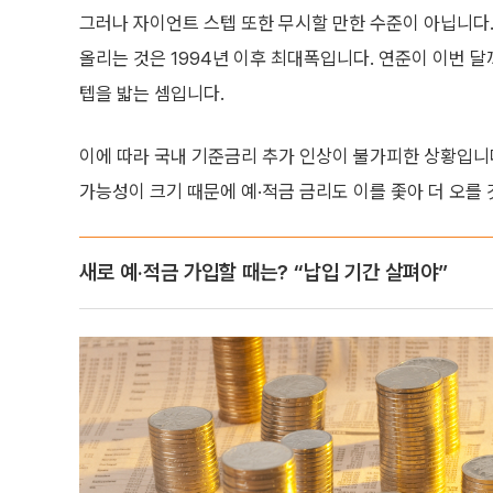
그러나 자이언트 스텝 또한 무시할 만한 수준이 아닙니다.
올리는 것은 1994년 이후 최대폭입니다. 연준이 이번 달
텝을 밟는 셈입니다.
이에 따라 국내 기준금리 추가 인상이 불가피한 상황입니다
가능성이 크기 때문에 예·적금 금리도 이를 좇아 더 오를 
새로 예·적금 가입할 때는? “납입 기간 살펴야”