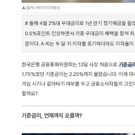
▲(출처=게티이미지뱅크)
# 올해 4월 2%대 우대금리로 1년 만기 정기예금을 들
0.5%포인트 인상하면서 각종 우대금리 혜택을 합쳐 최
문이다. A 씨는 두 달 치 이자를 포기하더라도 이자율이
한국은행 금융통화위원회는 13일 사상 처음으로
기준금
1.75%였던 기준금리는 2.25%까지 올랐습니다. 이에 
가입 시기나 갈아타기 여부를 두고 금융소비자들의 고민이
할까요?
기준금리, 언제까지 오를까?