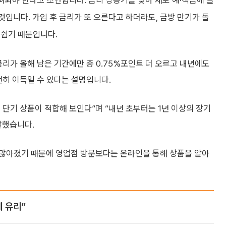
살펴봐야 한다고 조언합니다. 금리 상승기를 맞아 새로 예·적금에 들
것입니다. 가입 후 금리가 또 오른다고 하더라도, 금방 만기가 돌
 쉽기 때문입니다.
금리가 올해 남은 기간에만 총 0.75%포인트 더 오르고 내년에도
전히 이득일 수 있다는 설명입니다.
 단기 상품이 적합해 보인다”며 “내년 초부터는 1년 이상의 장기
말했습니다.
 많아졌기 때문에 영업점 방문보다는 온라인을 통해 상품을 알아
게 유리”