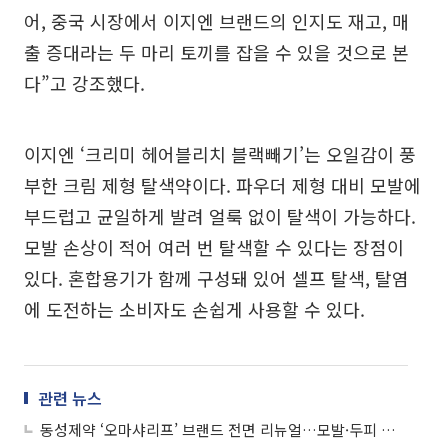
어, 중국 시장에서 이지엔 브랜드의 인지도 재고, 매
출 증대라는 두 마리 토끼를 잡을 수 있을 것으로 본
다”고 강조했다.
이지엔 ‘크리미 헤어블리치 블랙빼기’는 오일감이 풍
부한 크림 제형 탈색약이다. 파우더 제형 대비 모발에
부드럽고 균일하게 발려 얼룩 없이 탈색이 가능하다.
모발 손상이 적어 여러 번 탈색할 수 있다는 장점이
있다. 혼합용기가 함께 구성돼 있어 셀프 탈색, 탈염
에 도전하는 소비자도 손쉽게 사용할 수 있다.
관련 뉴스
동성제약 ‘오마샤리프’ 브랜드 전면 리뉴얼…모발·두피 전문성 강화