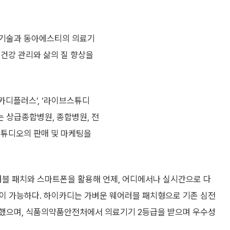
 기술과 동아에스티의 의료기
 건강 관리와 삶의 질 향상을
이카디플러스’, ‘라이브스튜디
 상급종합병원, 종합병원, 전
스튜디오의 판매 및 마케팅을
블 패치와 스마트폰을 활용해 언제, 어디에서나 실시간으로 다
터링이 가능하다. 하이카디는 가벼운 웨어러블 패치형으로 기존 심전
소했으며, 식품의약품안전처에서 의료기기 2등급을 받으며 우수성