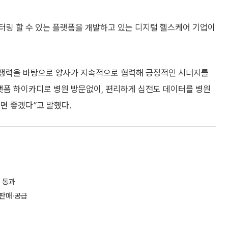
터링 할 수 있는 플랫폼을 개발하고 있는 디지털 헬스케어 기업이
쟁력을 바탕으로 양사가 지속적으로 협력해 긍정적인 시너지를
랫폼 하이카디로 병원 방문없이, 편리하게 심전도 데이터를 병원
면 좋겠다”고 말했다.
 통과
판매·공급