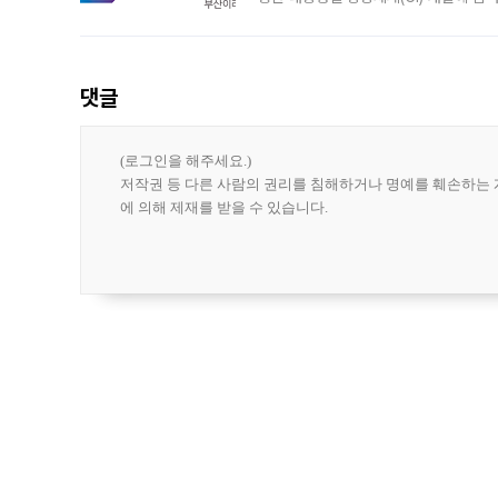
도시브랜드 사업이 공개 이후 시민 공감
댓글