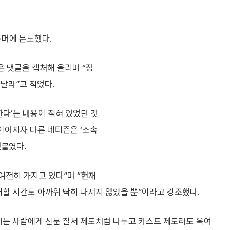
루머에 분노했다.
온 댓글을 캡처해 올리며 “정
달라”고 적었다.
한다’는 내용이 적혀 있었던 것
 이어지자 다른 네티즌은 ‘소속
덧붙였다.
여전히 가지고 있다”며 “현재
처할 시간도 아까워 딱히 나서지 않았을 뿐”이라고 강조했다.
 지내는 사람에게 신분 질서 제도처럼 나누고 카스트 제도라도 욱여