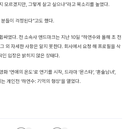
지 모르겠지만, 그렇게 살고 싶으냐”라고 목소리를 높였다.
 분들이 걱정된다”고도 했다.
싸였다. 전 소속사 앤드마크는 지난 10일 “하연수와 올해 초 전
그 외 자세한 사항은 알지 못한다. 회사에서 요청 해 프로필을 삭
적인 입장은 밝히지 않은 상태다.
화 ‘연애의 온도’로 연기를 시작, 드라마 ‘몬스타’, ‘혼술남녀’,
에는 개인전 ‘하연수: 기억의 형상’을 열었다.