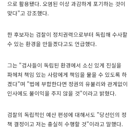
으로 활용됐다. 오염된 이상 과감하게 포기하는 것이
맞다"고 강조했다.
한 후보자는 검찰이 정치권력으로부터 독립해 수사할
수 있는 환경을 만들겠다고도 언급했다.
그는 "검사들이 독립된 환경에서 소신 있게 진실을
파헤쳐 책임 있는 사람에게 책임을 물을 수 있도록 하
겠다"며 "법에 부합한다면 정권의 유불리와 관계없이
인사에도 불이익을 주지 않을 것"이라고 밝혔다.
검찰의 독립적인 예산 편성에 대해서도 "당선인의 정
책 결정이고 저는 충실히 수행할 것"이라고 말했다.