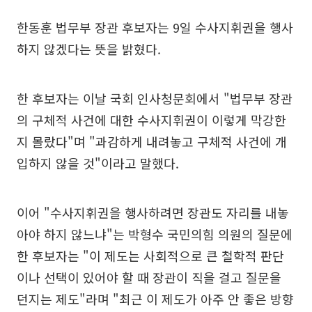
한동훈 법무부 장관 후보자는 9일 수사지휘권을 행사
하지 않겠다는 뜻을 밝혔다.
한 후보자는 이날 국회 인사청문회에서 "법무부 장관
의 구체적 사건에 대한 수사지휘권이 이렇게 막강한
지 몰랐다"며 "과감하게 내려놓고 구체적 사건에 개
입하지 않을 것"이라고 말했다.
이어 "수사지휘권을 행사하려면 장관도 자리를 내놓
아야 하지 않느냐"는 박형수 국민의힘 의원의 질문에
한 후보자는 "이 제도는 사회적으로 큰 철학적 판단
이나 선택이 있어야 할 때 장관이 직을 걸고 질문을
던지는 제도"라며 "최근 이 제도가 아주 안 좋은 방향