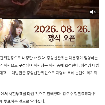
앙선관위원장으로 내정한 바 있다. 중앙선관위는 대통령이 임명하는
의 위원으로 구성되며 위원장은 위원 중에 호선한다. 최선임 대법
 깨고 노 대법관을 중앙선관위원으로 지명해 특혜 논란이 제기되
에서 사전투표를 마친 것으로 전해졌다. 김오수 검찰총장과 유
개 투표하는 것으로 알려졌다.