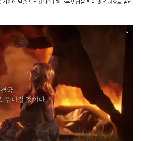
 기회에 말씀 드리겠다”며 별다른 언급을 하지 않은 것으로 알려