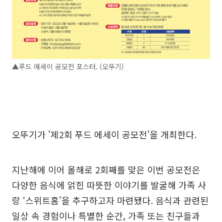
▲푸드 에세이 공모전 포스터. (오뚜기)
오뚜기가 '제2회 푸드 에세이 공모전'을 개최한다.
지난해에 이어 올해로 2회째를 맞은 이번 공모전은
다양한 음식에 얽힌 따뜻한 이야기를 발굴해 가족 사
랑 ‘스위트홈’을 추구하고자 마련됐다. 음식과 관련된
일상 속 경험이나 특별한 순간, 가족 또는 친구들과