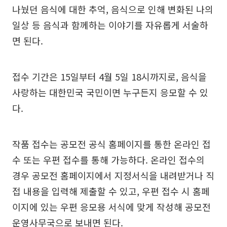
나눴던 음식에 대한 추억, 음식으로 인해 변화된 나의
일상 등 음식과 함께하는 이야기를 자유롭게 서술하
면 된다.
접수 기간은 15일부터 4월 5일 18시까지로, 음식을
사랑하는 대한민국 국민이면 누구든지 응모할 수 있
다.
작품 접수는 공모전 공식 홈페이지를 통한 온라인 접
수 또는 우편 접수를 통해 가능하다. 온라인 접수의
경우 공모전 홈페이지에서 지정서식을 내려받거나 직
접 내용을 입력해 제출할 수 있고, 우편 접수 시 홈페
이지에 있는 우편 응모용 서식에 맞게 작성해 공모전
운영사무국으로 보내면 된다.