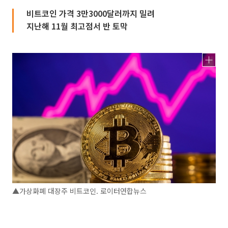
비트코인 가격 3만3000달러까지 밀려
지난해 11월 최고점서 반 토막
▲가상화폐 대장주 비트코인. 로이터연합뉴스