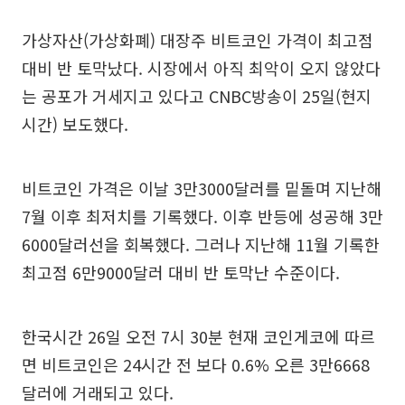
가상자산(가상화폐) 대장주 비트코인 가격이 최고점
대비 반 토막났다. 시장에서 아직 최악이 오지 않았다
는 공포가 거세지고 있다고 CNBC방송이 25일(현지
시간) 보도했다.
비트코인 가격은 이날 3만3000달러를 밑돌며 지난해
7월 이후 최저치를 기록했다. 이후 반등에 성공해 3만
6000달러선을 회복했다. 그러나 지난해 11월 기록한
최고점 6만9000달러 대비 반 토막난 수준이다.
한국시간 26일 오전 7시 30분 현재 코인게코에 따르
면 비트코인은 24시간 전 보다 0.6% 오른 3만6668
달러에 거래되고 있다.