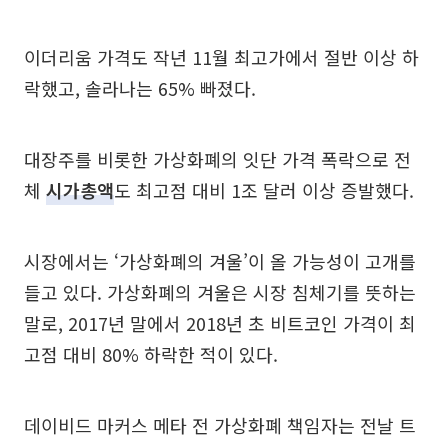
이더리움 가격도 작년 11월 최고가에서 절반 이상 하
락했고, 솔라나는 65% 빠졌다.
대장주를 비롯한 가상화폐의 잇단 가격 폭락으로 전
체
시가총액
도 최고점 대비 1조 달러 이상 증발했다.
시장에서는 ‘가상화폐의 겨울’이 올 가능성이 고개를
들고 있다. 가상화폐의 겨울은 시장 침체기를 뜻하는
말로, 2017년 말에서 2018년 초 비트코인 가격이 최
고점 대비 80% 하락한 적이 있다.
데이비드 마커스 메타 전 가상화폐 책임자는 전날 트