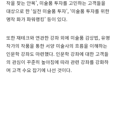
작을 찾는 안목’, 미술품 투자를 고민하는 고객들을
대상으로 한 ‘실전 미술품 투자’, ‘미술품 투자를 위한
명작 화가 파워랭킹’ 등이 있다.
또한 재테크와 연관한 강좌 외에 미술품 감상법, 유명
작가의 작품을 통한 서양 미술사의 흐름을 이해하는
인문학 강좌도 마련했다. 인문학 강좌에 대한 고객들
의 관심이 꾸준히 높아짐에 따라 관련 강좌를 강화하
며 고객 수요 잡기에 나선 것이다.