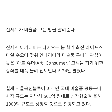
신세계가 미술품 보는 법을 알려준다.
신세계 아카데미는 다가오는 봄 학기 최신 라이프스
타일 수요에 맞춰 인테리어와 미술품 구매에 관심이
높은 ‘아트 슈머(Art+Consumer)’ 고객을 잡기 위한
강좌를 대폭 늘려 선보인다고 24일 밝혔다.
실제 서울옥션블루에 따르면 국내 미술품 공동구매
시장 규모는 지난해 501억 원대로 성장했으며 올해
1000억 규모로 성장할 것으로 전망되고 있다.