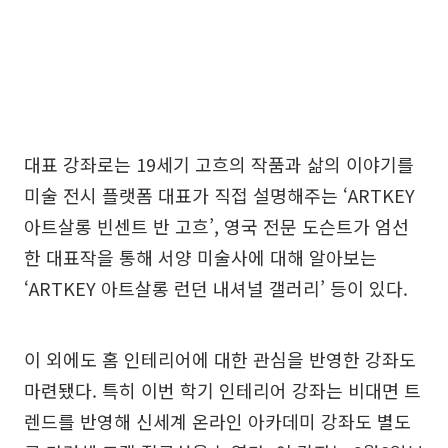
대표 강좌로는 19세기 고흐의 작품과 삶의 이야기를
미술 전시 플랫폼 대표가 직접 설명해주는 ‘ARTKEY
아트살롱 빈센트 반 고흐’, 영국 전문 도슨트가 엄선
한 대표작을 통해 서양 미술사에 대해 알아보는
‘ARTKEY 아트살롱 런던 내셔널 갤러리’ 등이 있다.
이 외에도 홈 인테리어에 대한 관심을 반영한 강좌도
마련됐다. 특히 이번 학기 인테리어 강좌는 비대면 트
렌드를 반영해 신세계 온라인 아카데미 강좌도 별도