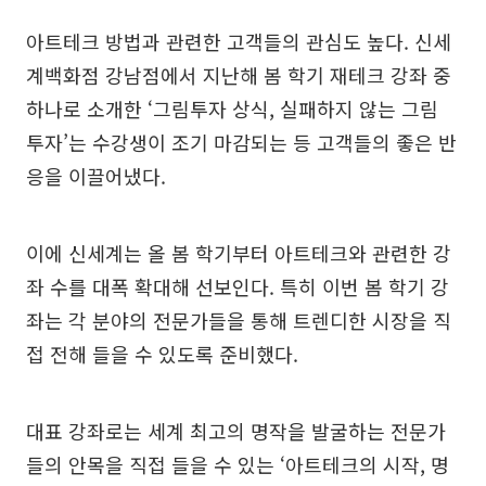
아트테크 방법과 관련한 고객들의 관심도 높다. 신세
계백화점 강남점에서 지난해 봄 학기 재테크 강좌 중
하나로 소개한 ‘그림투자 상식, 실패하지 않는 그림
투자’는 수강생이 조기 마감되는 등 고객들의 좋은 반
응을 이끌어냈다.
이에 신세계는 올 봄 학기부터 아트테크와 관련한 강
좌 수를 대폭 확대해 선보인다. 특히 이번 봄 학기 강
좌는 각 분야의 전문가들을 통해 트렌디한 시장을 직
접 전해 들을 수 있도록 준비했다.
대표 강좌로는 세계 최고의 명작을 발굴하는 전문가
들의 안목을 직접 들을 수 있는 ‘아트테크의 시작, 명