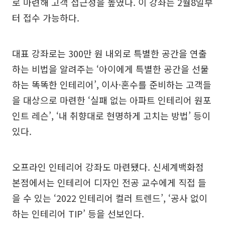
로 마련해 고객 접근성을 높였다. 이 강좌는 2월8일부
터 접수 가능하다.
대표 강좌로는 300만 원 내외로 특별한 공간을 연출
하는 비법을 알려주는 ‘아이에게 특별한 공간을 선물
하는 똑똑한 인테리어’, 이사·혼수를 준비하는 고객들
을 대상으로 마련한 ‘실패 없는 아파트 인테리어 원포
인트 레슨’, ‘내 취향대로 현명하게 고치는 방법’ 등이
있다.
오프라인 인테리어 강좌도 마련됐다. 신세계백화점
본점에서는 인테리어 디자인 전공 교수에게 직접 들
을 수 있는 ‘2022 인테리어 컬러 트렌드’, ‘공사 없이
하는 인테리어 TIP’ 등을 선보인다.