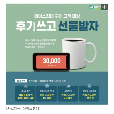
(자료제공=에이스침대)