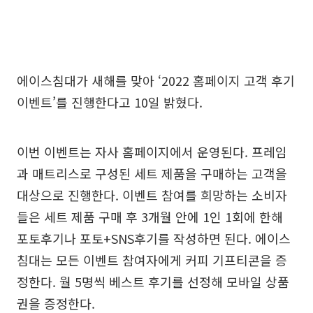
에이스침대가 새해를 맞아 ‘2022 홈페이지 고객 후기
이벤트’를 진행한다고 10일 밝혔다.
이번 이벤트는 자사 홈페이지에서 운영된다. 프레임
과 매트리스로 구성된 세트 제품을 구매하는 고객을
대상으로 진행한다. 이벤트 참여를 희망하는 소비자
들은 세트 제품 구매 후 3개월 안에 1인 1회에 한해
포토후기나 포토+SNS후기를 작성하면 된다. 에이스
침대는 모든 이벤트 참여자에게 커피 기프티콘을 증
정한다. 월 5명씩 베스트 후기를 선정해 모바일 상품
권을 증정한다.