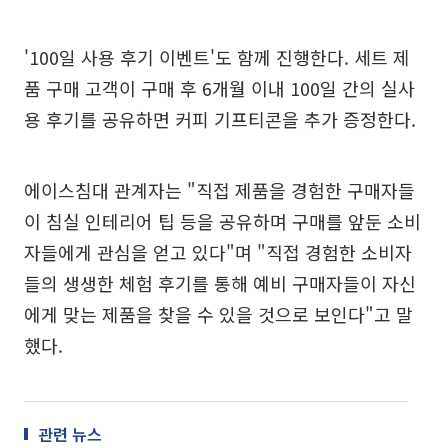
'100일 사용 후기 이벤트'도 함께 진행한다. 세트 제
품 구매 고객이 구매 후 6개월 이내 100일 간의 실사
용 후기를 공유하면 커피 기프티콘을 추가 증정한다.
에이스침대 관계자는 "직접 제품을 경험한 구매자들
이 침실 인테리어 팁 등을 공유하며 구매를 앞둔 소비
자들에게 관심을 얻고 있다"며 "직접 경험한 소비자
들의 생생한 체험 후기를 통해 예비 구매자들이 자신
에게 맞는 제품을 찾을 수 있을 것으로 보인다"고 말
했다.
관련 뉴스