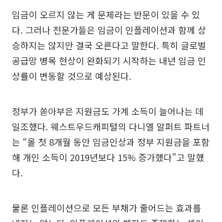
임금이 오르지 않는 게 문제라는 반문이 있을 수 있
다. 그러나 전문가들은 임금이 인플레이션과 함께 상
승하지는 않지만 결국 오른다고 말한다. 특히 글로벌
공급망 병목 현상이 완화되기 시작하는 내년 임금 인
상률이 변동할 것으로 예상된다.
정부가 쏟아부은 지원금도 가계 소득이 늘어나는 데
일조했다. 웨스트우드캐피털의 다니엘 알퍼트 파트너
는 “올 첫 8개월 동안 임금인상과 정부 지원금을 포함
해 개인 소득이 2019년보다 15% 증가했다”고 말했
다.
물론 인플레이션으로 모든 부채가 줄어드는 효과를