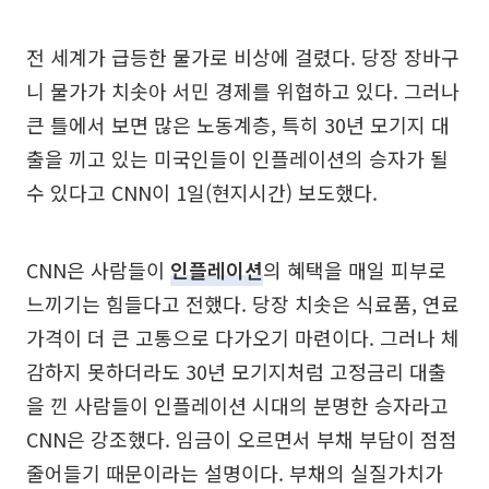
전 세계가 급등한 물가로 비상에 걸렸다. 당장 장바구
니 물가가 치솟아 서민 경제를 위협하고 있다. 그러나
큰 틀에서 보면 많은 노동계층, 특히 30년 모기지 대
출을 끼고 있는 미국인들이 인플레이션의 승자가 될
수 있다고 CNN이 1일(현지시간) 보도했다.
CNN은 사람들이
인플레이션
의 혜택을 매일 피부로
느끼기는 힘들다고 전했다. 당장 치솟은 식료품, 연료
가격이 더 큰 고통으로 다가오기 마련이다. 그러나 체
감하지 못하더라도 30년 모기지처럼 고정금리 대출
을 낀 사람들이 인플레이션 시대의 분명한 승자라고
CNN은 강조했다. 임금이 오르면서 부채 부담이 점점
줄어들기 때문이라는 설명이다. 부채의 실질가치가