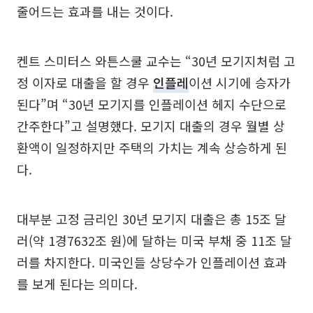
줄어드는 효과를 내는 것이다.
켄트 스미터스 와튼스쿨 교수는 “30년 모기지처럼 고
정 이자로 대출을 할 경우
인플레
이션 시기에 승자가
된다”며 “30년 모기지를 인플레이션 헤지 수단으로
간주한다”고 설명했다. 모기지 대출의 경우 월별 상
환액이 일정하지만 주택의 가치는 계속 상승하게 된
다.
대부분 고정 금리인 30년 모기지 대출은 총 15조 달
러(약 1경7632조 원)에 달하는 미국 부채 중 11조 달
러를 차지한다. 미국인들 상당수가 인플레이션 효과
를 보게 된다는 의미다.