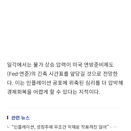
일각에서는 물가 상승 압력이 미국 연방준비제도
(Fed·연준)의 긴축 시간표를 앞당길 것으로 전망한
다. 이는 인플레이션 공포에 위축된 심리를 더 압박해
경제회복을 어렵게 할 수 있다는 지적이다.
관련 뉴스
“인플레이션, 성장주에 무조건 악재로 작용하진 않아” - KTB투자증권