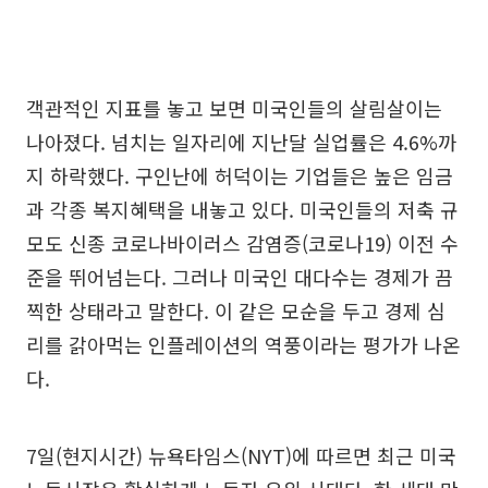
객관적인 지표를 놓고 보면 미국인들의 살림살이는
나아졌다. 넘치는 일자리에 지난달 실업률은 4.6%까
지 하락했다. 구인난에 허덕이는 기업들은 높은 임금
과 각종 복지혜택을 내놓고 있다. 미국인들의 저축 규
모도 신종 코로나바이러스 감염증(코로나19) 이전 수
준을 뛰어넘는다. 그러나 미국인 대다수는 경제가 끔
찍한 상태라고 말한다. 이 같은 모순을 두고 경제 심
리를 갉아먹는 인플레이션의 역풍이라는 평가가 나온
다.
7일(현지시간) 뉴욕타임스(NYT)에 따르면 최근 미국