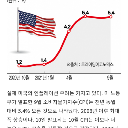
실제 미국의 인플레이션 우려는 커지고 있다. 미 노동
부가 발표한 9월 소비자물가지수(CPI)는 전년 동월
대비 5.4% 오른 것으로 나타났다. 2008년 이후 최대
폭 상승이다. 10일 발표되는 10월 CPI는 이보다 더