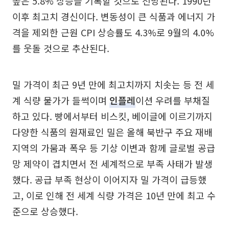
높은 5.8% 상승을 기록할 것으로 전망된다. 1990년
이후 최고치 경신이다. 변동성이 큰 식품과 에너지 가
격을 제외한 근원 CPI 상승률도 4.3%로 9월의 4.0%
를 웃돌 것으로 추산된다.
밀 가격이 최근 9년 만에 최고치까지 치솟는 등 전 세
계 식량 물가가 들썩이며
인플레
이션 우려를 부채질
하고 있다. 빵에서부터 비스킷, 베이글에 이르기까지
다양한 식품의 원재료인 밀은 올해 북반구 주요 재배
지역의 가뭄과 폭우 등 기상 이변과 함께 글로벌 공급
망 제약이 겹치면서 전 세계적으로 부족 사태가 발생
했다. 공급 부족 현상이 이어지자 밀 가격이 급등했
고, 이로 인해 전 세계 식량 가격은 10년 만에 최고 수
준으로 상승했다.