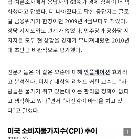
럽 여론조사에서 응답자의 68%가 경제 상황이 더 악
화했다고 답했다. 더 나아졌다고 답한 응답자는 글로
벌 금융위기가 한창이던 2009년 4월보다도 적었다.
정당 지지도와도 관계가 없었다. 민주당과 공화당 지
지자들 모두 현 상황을 경제가 무너져내렸던 2010년
대 초만큼 비관적으로 평가했다.
전문가들은 이 같은 모순에 대해
인플레이션
효과라
고 분석한다. 미시간대학의 리처드 커틴 교수는 “사
람들은 물가가 뛰고 있는데 이를 관리할 정책이 없다
고 생각하고 있다”면서 “자신감이 바닥을 치고 있
다”고 말했다.