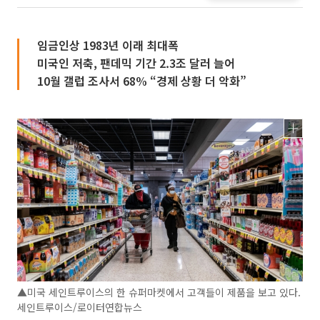
임금인상 1983년 이래 최대폭
미국인 저축, 팬데믹 기간 2.3조 달러 늘어
10월 갤럽 조사서 68% “경제 상황 더 악화”
▲미국 세인트루이스의 한 슈퍼마켓에서 고객들이 제품을 보고 있다.
세인트루이스/로이터연합뉴스