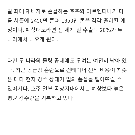
밀 최대 재배지로 손꼽히는 호주와 아르헨티나가 다
음 시즌에 2450만 톤과 1350만 톤을 각각 출하할 예
정이다. 예상대로라면 전 세계 밀 수출의 20%가 두
나라에서 나오게 된다.
다만 두 나라의 물량 공세에도 우려는 여전히 남아 있
다. 최근 공급망 혼란으로 컨테이너 선적 비용이 치솟
은 데다 현지 강수 상태가 밀의 품질을 떨어뜨릴 수
있어서다. 호주 일부 곡창지대에서는 예상보다 높은
평균 강수량을 기록하고 있다.