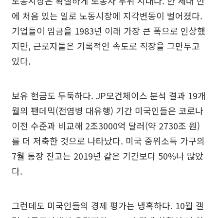
노동시장은 확실하게 노동자 우위 시대다. 한 세대 만
에 처음 있는 일로 노동시장에 지각변동이 벌어졌다.
기업들이 임금을 1983년 이래 가장 큰 폭으로 인상했
지만, 근로자들은 기록적인 속도로 직장을 그만두고
있다.
보유 현금도 두둑하다. JP모건체이스 분석 결과 19개
월의 팬데믹(전염병 대유행) 기간 미국인들은 코로나
이전 수준과 비교해 2조3000억 달러(약 2730조 원)
를 더 저축한 것으로 나타났다. 미국 중위소득 가구의
7월 통장 잔고는 2019년 같은 기간보다 50%나 많았
다.
그런데도 미국인들의 경제 평가는 냉혹하다. 10월 갤