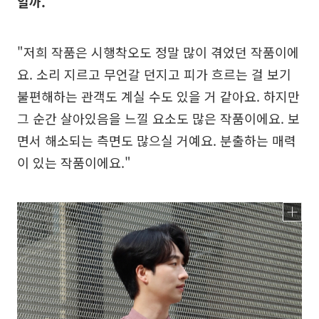
일까.
"저희 작품은 시행착오도 정말 많이 겪었던 작품이에
요. 소리 지르고 무언갈 던지고 피가 흐르는 걸 보기
불편해하는 관객도 계실 수도 있을 거 같아요. 하지만
그 순간 살아있음을 느낄 요소도 많은 작품이에요. 보
면서 해소되는 측면도 많으실 거예요. 분출하는 매력
이 있는 작품이에요."