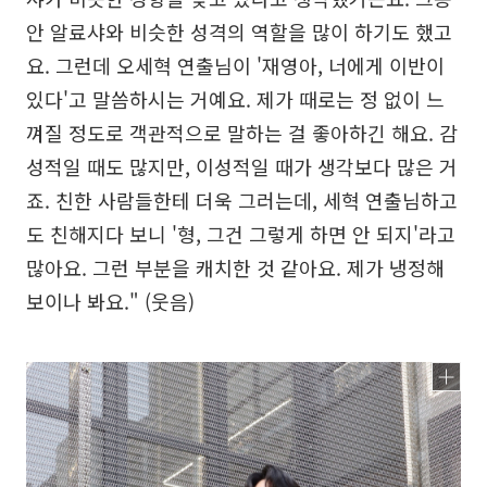
안 알료샤와 비슷한 성격의 역할을 많이 하기도 했고
요. 그런데 오세혁 연출님이 '재영아, 너에게 이반이
있다'고 말씀하시는 거예요. 제가 때로는 정 없이 느
껴질 정도로 객관적으로 말하는 걸 좋아하긴 해요. 감
성적일 때도 많지만, 이성적일 때가 생각보다 많은 거
죠. 친한 사람들한테 더욱 그러는데, 세혁 연출님하고
도 친해지다 보니 '형, 그건 그렇게 하면 안 되지'라고
많아요. 그런 부분을 캐치한 것 같아요. 제가 냉정해
보이나 봐요." (웃음)