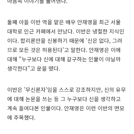
마음속 이야기를 풀어낸다.
둘째 아들 이반 역을 맡은 배우 안재영을 최근 서울
대학로 인근 카페에서 만났다. 이반은 냉철한 지식인
이다. 합리론만을 신봉하기 때문에 '신은 없다, 그러
므로 모든 것은 허용된다'고 말한다. 안재영은 이에
대해 "누구보다 신에 대해 갈구하는 인물이 아닐까
생각한다"고 운을 뗐다.
이반은 '무신론자'임을 스스로 강조하지만, 신의 유무
에 대해 논문을 쓰는 등 그 누구보다 신을 생각하고
계속 들여다본 인물이다. 안재영은 이런 이반의 면모
에 주목했다.