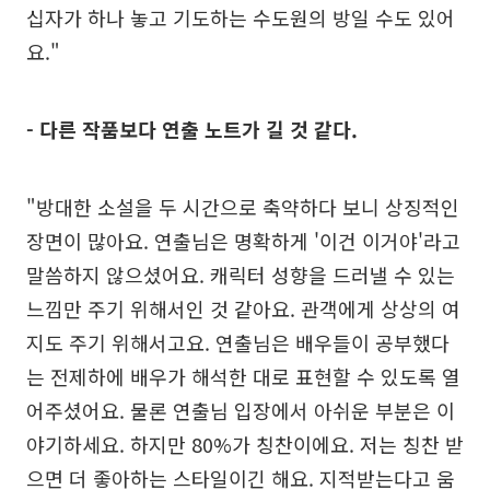
십자가 하나 놓고 기도하는 수도원의 방일 수도 있어
요."
- 다른 작품보다 연출 노트가 길 것 같다.
"방대한 소설을 두 시간으로 축약하다 보니 상징적인
장면이 많아요. 연출님은 명확하게 '이건 이거야'라고
말씀하지 않으셨어요. 캐릭터 성향을 드러낼 수 있는
느낌만 주기 위해서인 것 같아요. 관객에게 상상의 여
지도 주기 위해서고요. 연출님은 배우들이 공부했다
는 전제하에 배우가 해석한 대로 표현할 수 있도록 열
어주셨어요. 물론 연출님 입장에서 아쉬운 부분은 이
야기하세요. 하지만 80%가 칭찬이에요. 저는 칭찬 받
으면 더 좋아하는 스타일이긴 해요. 지적받는다고 움