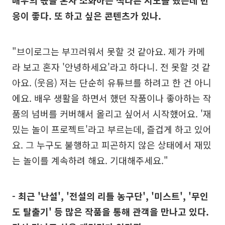
응이 좋다. 또 하고 싶은 콘텐츠가 있나.
"브이로그는 부끄러워서 못할 것 같아요. 제가 카메
라 보고 혼자 '안녕하세요'라고 하다니. 전 못할 것 같
아요. (웃음) 저는 단순히 유튜브를 하려고 한 건 아니
에요. 배우 생활을 하면서 했던 작품이나 좋아하는 작
품의 넘버를 커버해서 올리고 싶어서 시작했어요. '재
밌는 놀이 프로젝트'라고 부르는데, 즐겁게 하고 있어
요. 그 누구도 불행하고 피곤하지 않은 상태에서 재밌
는 놀이를 계속하려 해요. 기대해주세요."
- 최근 '난설', '전설의 리틀 농구단', '미스트', '무인
도 탈출기' 등 많은 작품을 통해 관객을 만나고 있다.