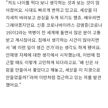
"저도 나이를 먹다 보니 생각하는 것과 보는 것이 많
아졌어요. 시대도 빠르게 변하고 있고요. 세상을 더
자세히 바라보고 관심을 두게 되기도 했죠. 배우라면
그래야겠지만요. 신종 코로나바이러스 감염증(코로나
19)이2라는 역병이 전 세계에 돌면서 많은 분이 고통
받고 계시잖아요. 집에서 생각하는 시간이 많아지면
서 '왜 이런 일이 생긴 건가'라는 생각도 하게 됐어요.
안재영 자체에 대한 생각에서 시작했는데, 이반에 접
근할 때도 이렇게 고민하게 되더라고요. '왜 신은 사
람을 만들어서 좋았다고 해놓고, 세상을 이 지경으로
만들었을까?'라며 이반처럼 접근하고 있는 저를 발견
했어요."