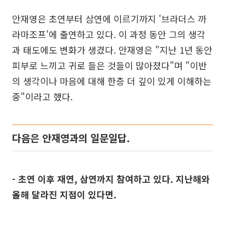
안재영은 초연부터 삼연에 이르기까지 '브라더스 까
라마조프'에 출연하고 있다. 이 과정 동안 그의 생각
과 태도에도 변화가 생겼다. 안재영은 "지난 1년 동안
피부로 느끼고 귀로 들은 것들이 많아졌다"며 "이반
의 생각이나 마음에 대해 한층 더 깊이 있게 이해하는
중"이라고 했다.
다음은 안재영과의 일문일답.
- 초연 이후 재연, 삼연까지 참여하고 있다. 지난해와
올해 달라진 지점이 있다면.