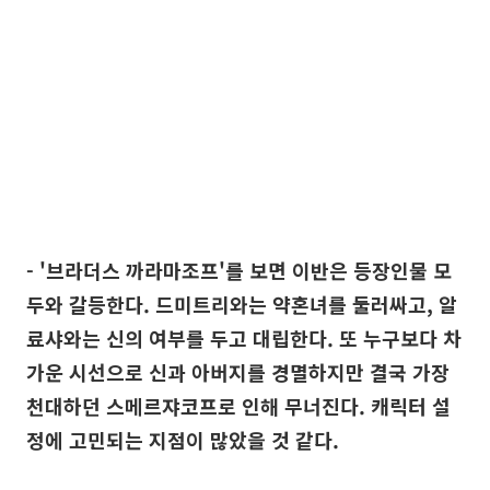
- '브라더스 까라마조프'를 보면 이반은 등장인물 모
두와 갈등한다. 드미트리와는 약혼녀를 둘러싸고, 알
료샤와는 신의 여부를 두고 대립한다. 또 누구보다 차
가운 시선으로 신과 아버지를 경멸하지만 결국 가장
천대하던 스메르쟈코프로 인해 무너진다. 캐릭터 설
정에 고민되는 지점이 많았을 것 같다.