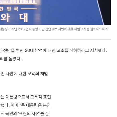
통령이 지난 2019년 대통령 비판 전단 배포 시민에 대해 처벌 의사를 철회하도록 지
 전단을 뿌린 30대 남성에 대한 고소를 취하하라고 지시했다.
리를 높였다.
이번 사안에 대한 모욕죄 처벌
하는 대통령으로서 모욕적 표현
했다. 이어 "문 대통령은 본인
 국민의 '표현의 자유'를 존