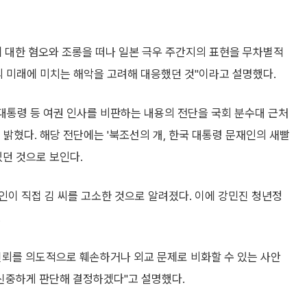
에 대한 혐오와 조롱을 떠나 일본 극우 주간지의 표현을 무차별적
의 미래에 미치는 해악을 고려해 대응했던 것"이라고 설명했다.
문 대통령 등 여권 인사를 비판하는 내용의 전단을 국회 분수대 근처
밝혔다. 해당 전단에는 '북조선의 개, 한국 대통령 문재인의 새빨
있던 것으로 보인다.
이 직접 김 씨를 고소한 것으로 알려졌다. 이에 강민진 청년정
.
신뢰를 의도적으로 훼손하거나 외교 문제로 비화할 수 있는 사안
신중하게 판단해 결정하겠다"고 설명했다.