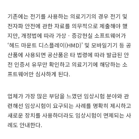
기존에는 전기를 사용하는 의료기기의 경우 전기 및
전자파 안전에 관한 자료를 의무적으로 제출해야 했
지만, 개정법에 따라 가상ㆍ증강현실 소프트웨어가
‘헤드 마운트 디스플레이(HMD)’ 및 모바일기기 등 공
산품에 사용되면 공산품은 타 법령에 따라 발급된 안
전 인증서 유무만 확인하고 의료기기에 해당하는 소
프트웨어만 심사하게 된다.
업체가 가장 많은 부담을 느꼈던 임상시험 분야와 관
련해선 임상시험이 요구되는 사례를 명확히 제시하고
새로운 장치를 사용하더라도 임상시험이 면제되는 사
례도 안내한다.