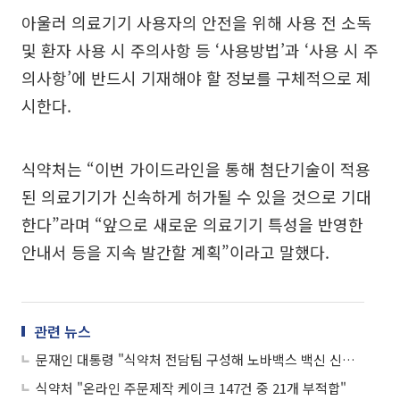
아울러 의료기기 사용자의 안전을 위해 사용 전 소독
및 환자 사용 시 주의사항 등 ‘사용방법’과 ‘사용 시 주
의사항’에 반드시 기재해야 할 정보를 구체적으로 제
시한다.
식약처는 “이번 가이드라인을 통해 첨단기술이 적용
된 의료기기가 신속하게 허가될 수 있을 것으로 기대
한다”라며 “앞으로 새로운 의료기기 특성을 반영한
안내서 등을 지속 발간할 계획”이라고 말했다.
관련 뉴스
문재인 대통령 "식약처 전담팀 구성해 노바백스 백신 신속 허가"
식약처 "온라인 주문제작 케이크 147건 중 21개 부적합"