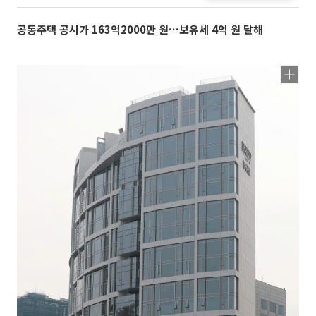
공동주택 공시가 163억2000만 원…보유세 4억 원 달해