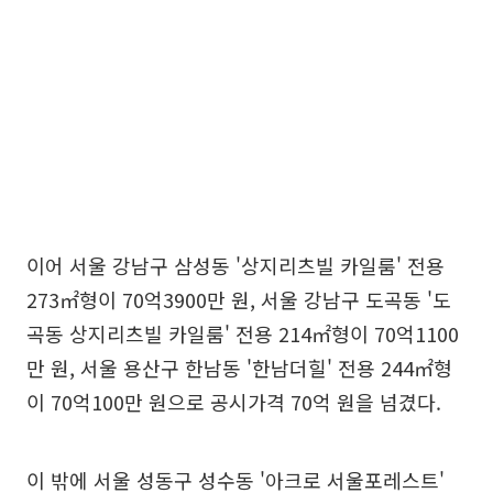
이어 서울 강남구 삼성동 '상지리츠빌 카일룸' 전용
273㎡형이 70억3900만 원, 서울 강남구 도곡동 '도
곡동 상지리츠빌 카일룸' 전용 214㎡형이 70억1100
만 원, 서울 용산구 한남동 '한남더힐' 전용 244㎡형
이 70억100만 원으로 공시가격 70억 원을 넘겼다.
이 밖에 서울 성동구 성수동 '아크로 서울포레스트'