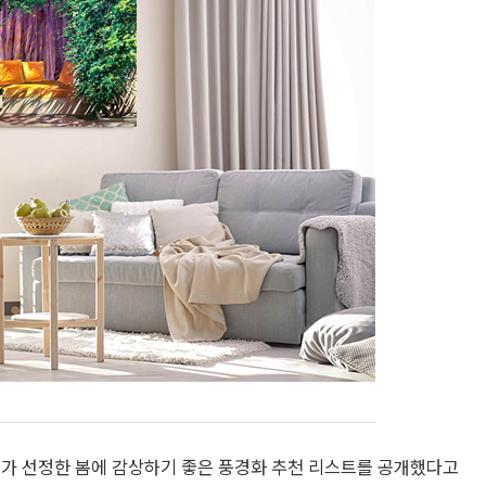
터가 선정한 봄에 감상하기 좋은 풍경화 추천 리스트를 공개했다고