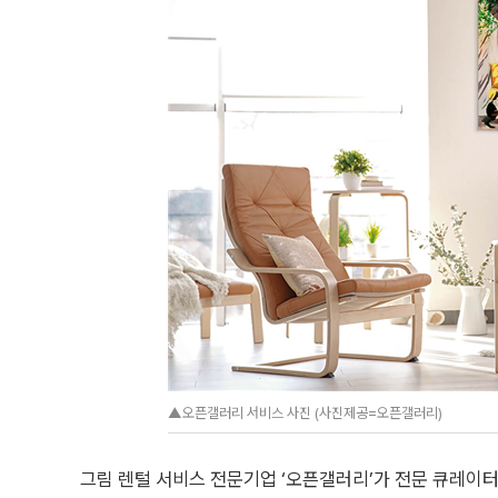
▲오픈갤러리 서비스 사진 (사진제공=오픈갤러리)
그림 렌털 서비스 전문기업 ‘오픈갤러리’가 전문 큐레이