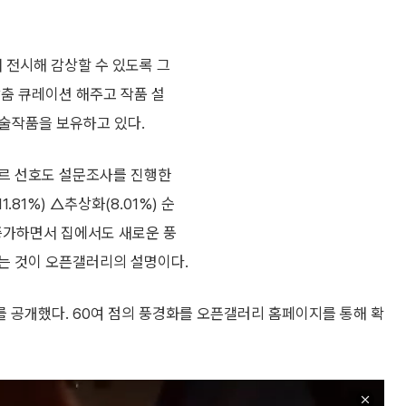
 전시해 감상할 수 있도록 그
맞춤 큐레이션 해주고 작품 설
 미술작품을 보유하고 있다.
장르 선호도 설문조사를 진행한
.81%) △추상화(8.01%) 순
 증가하면서 집에서도 새로운 풍
는 것이 오픈갤러리의 설명이다.
 공개했다. 60여 점의 풍경화를 오픈갤러리 홈페이지를 통해 확