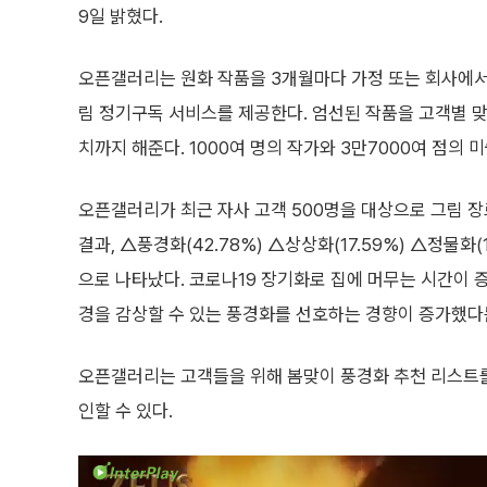
9일 밝혔다.
오픈갤러리는 원화 작품을 3개월마다 가정 또는 회사에서
림 정기구독 서비스를 제공한다. 엄선된 작품을 고객별 
치까지 해준다. 1000여 명의 작가와 3만7000여 점의
오픈갤러리가 최근 자사 고객 500명을 대상으로 그림 
결과, △풍경화(42.78%) △상상화(17.59%) △정물화(11
으로 나타났다. 코로나19 장기화로 집에 머무는 시간이
경을 감상할 수 있는 풍경화를 선호하는 경향이 증가했다
오픈갤러리는 고객들을 위해 봄맞이 풍경화 추천 리스트를
인할 수 있다.