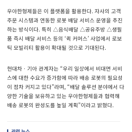
우아한형제들은 이 플랫폼을 활용한다. 자사의 고객
주문 시스템과 연동한 로봇 배달 서비스 운영을 추진
하는 방식이다. 특히 △음식배달 △공유주방 △생필
품 즉시 배달 서비스 등의 ‘퀵 커머스’ 사업에서 로보
틱 모빌리티 활용이 확대될 것으로 기대된다.
현대차ㆍ기아 관계자는 “우리 일상에서 비대면 서비
스에 대한 수요가 증가함에 따라 배송 로봇의 필요성
이 점차 커지고 있다”라며, “배달 솔루션 분야에서 다
양한 기술을 보유하고 있는 우아한형제들과 협력해
배송 로봇의 완성도를 높일 계획”이라고 밝혔다.
관련 뉴스