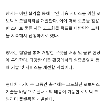
양사는 이번 협약을 통해 무인 배송 서비스를 위한 로
보틱스 모빌리티를 개발한다. 이에 더해 로봇을 활용
한 스마트 물류 사업 고도화를 목표로 다방면의 노력
을 지속해서 진행하기로 했다.
양사는 협업을 통해 개발한 로봇을 배송 및 물류 현장
에 투입한다. 다양한 이동 환경에서의 실증운영을 통
해 기술 및 서비스를 개선할 계획이다.
현대차ㆍ기아는 그동안 축적해온 고도화된 로보틱스
기술을 바탕으로 실내ㆍ외 배송이 가능한 로보틱 모
빌리티 플랫폼을 개발한다.