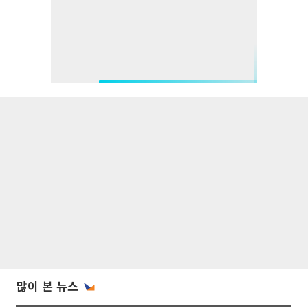
많이 본 뉴스