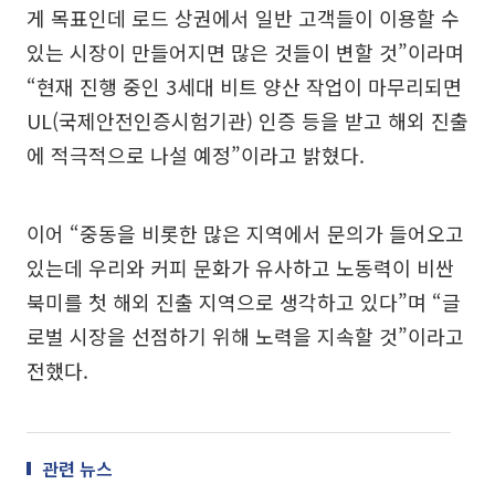
게 목표인데 로드 상권에서 일반 고객들이 이용할 수
있는 시장이 만들어지면 많은 것들이 변할 것”이라며
“현재 진행 중인 3세대 비트 양산 작업이 마무리되면
UL(국제안전인증시험기관) 인증 등을 받고 해외 진출
에 적극적으로 나설 예정”이라고 밝혔다.
이어 “중동을 비롯한 많은 지역에서 문의가 들어오고
있는데 우리와 커피 문화가 유사하고 노동력이 비싼
북미를 첫 해외 진출 지역으로 생각하고 있다”며 “글
로벌 시장을 선점하기 위해 노력을 지속할 것”이라고
전했다.
관련 뉴스