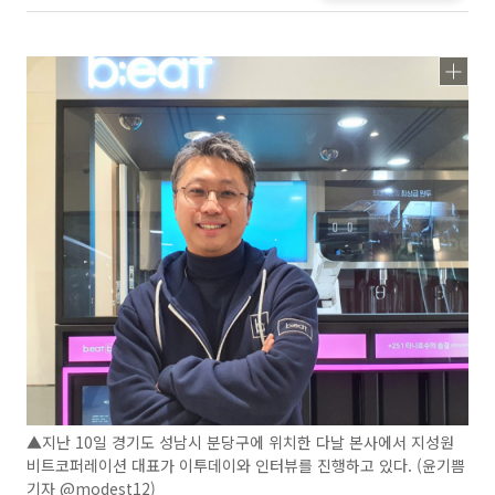
▲지난 10일 경기도 성남시 분당구에 위치한 다날 본사에서 지성원
비트코퍼레이션 대표가 이투데이와 인터뷰를 진행하고 있다. (윤기쁨
기자 @modest12)