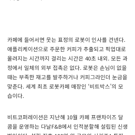
카페에 들어서면 웃는 표정의 로봇이 인사를 건넨다.
애플리케이션으로 주문한 커피가 추출되고 픽업대로
올려지는 시간까지 걸리는 시간은 40초 내외. 모든 과
정에서 일체의 외부 접촉은 없다. 로봇은 손님이 없을
때는 부족한 재고를 발주하거나 커피그라인더 눈금을
맞춘다. 세계 최초 로봇카페 매장인 ‘비트박스’의 모
습이다.
비트코퍼레이션은 지난해 10월 카페 프랜차이즈 달
콤을 운영하는 다날F&B에서 인적분할해 설립된 신생