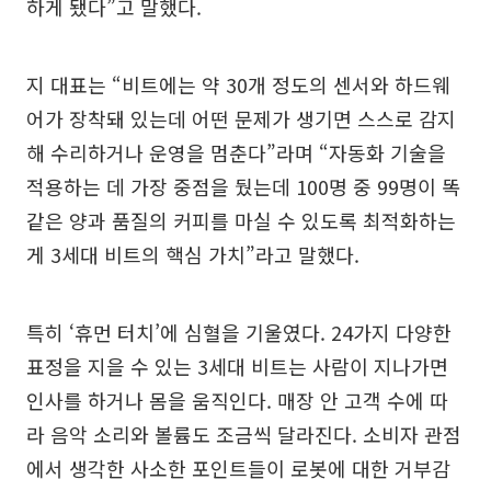
하게 됐다”고 말했다.
지 대표는 “비트에는 약 30개 정도의 센서와 하드웨
어가 장착돼 있는데 어떤 문제가 생기면 스스로 감지
해 수리하거나 운영을 멈춘다”라며 “자동화 기술을
적용하는 데 가장 중점을 뒀는데 100명 중 99명이 똑
같은 양과 품질의 커피를 마실 수 있도록 최적화하는
게 3세대 비트의 핵심 가치”라고 말했다.
특히 ‘휴먼 터치’에 심혈을 기울였다. 24가지 다양한
표정을 지을 수 있는 3세대 비트는 사람이 지나가면
인사를 하거나 몸을 움직인다. 매장 안 고객 수에 따
라 음악 소리와 볼륨도 조금씩 달라진다. 소비자 관점
에서 생각한 사소한 포인트들이 로봇에 대한 거부감