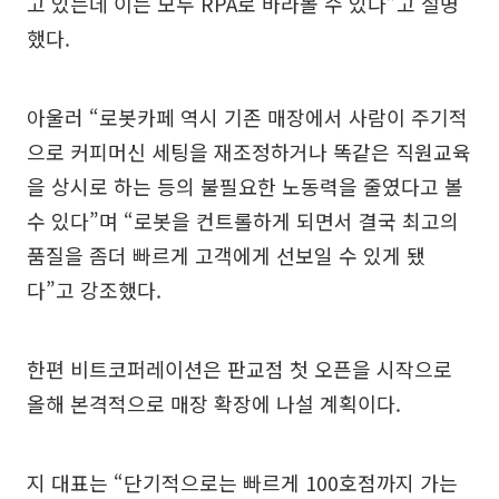
고 있는데 이는 모두 RPA로 바라볼 수 있다”고 설명
했다.
아울러 “로봇카페 역시 기존 매장에서 사람이 주기적
으로 커피머신 세팅을 재조정하거나 똑같은 직원교육
을 상시로 하는 등의 불필요한 노동력을 줄였다고 볼
수 있다”며 “로봇을 컨트롤하게 되면서 결국 최고의
품질을 좀더 빠르게 고객에게 선보일 수 있게 됐
다”고 강조했다.
한편 비트코퍼레이션은 판교점 첫 오픈을 시작으로
올해 본격적으로 매장 확장에 나설 계획이다.
지 대표는 “단기적으로는 빠르게 100호점까지 가는