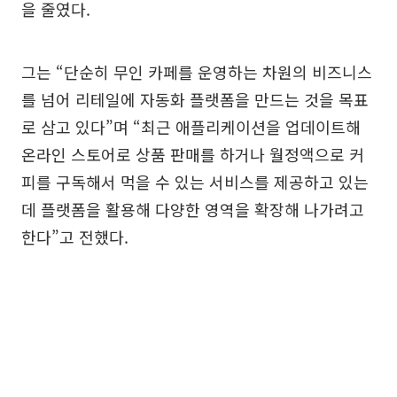
을 줄였다.
그는 “단순히 무인 카페를 운영하는 차원의 비즈니스
를 넘어 리테일에 자동화 플랫폼을 만드는 것을 목표
로 삼고 있다”며 “최근 애플리케이션을 업데이트해
온라인 스토어로 상품 판매를 하거나 월정액으로 커
피를 구독해서 먹을 수 있는 서비스를 제공하고 있는
데 플랫폼을 활용해 다양한 영역을 확장해 나가려고
한다”고 전했다.