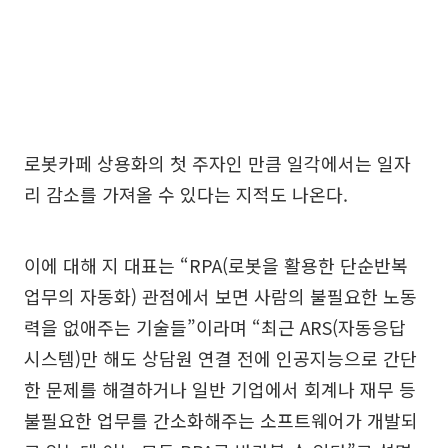
로봇카페 상용화의 첫 주자인 만큼 일각에서는 일자
리 감소를 가져올 수 있다는 지적도 나온다.
이에 대해 지 대표는 “RPA(로봇을 활용한 단순반복
업무의 자동화) 관점에서 보면 사람의 불필요한 노동
력을 없애주는 기술들”이라며 “최근 ARS(자동응답
시스템)만 해도 상담원 연결 전에 인공지능으로 간단
한 문제를 해결하거나 일반 기업에서 회계나 재무 등
불필요한 업무를 간소화해주는 소프트웨어가 개발되