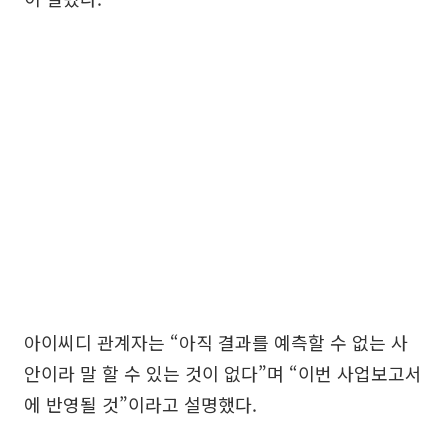
아이씨디 관계자는 “아직 결과를 예측할 수 없는 사
안이라 말 할 수 있는 것이 없다”며 “이번 사업보고서
에 반영될 것”이라고 설명했다.