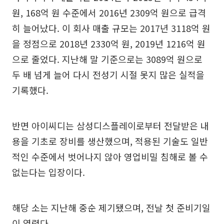
원, 168억 원 수준에서 2016년 2309억 원으로 급격
히 늘어났다. 이 회사 매출 규모는 2017년 3118억 원
을 정점으로 2018년 2330억 원, 2019년 1216억 원
으로 줄었다. 지난해 말 기준으로는 3089억 원으로
두 배 넘게 늘어 다시 전성기 시절 못지 많은 실적을
기록했다.
반면 아이씨디는 삼성디스플레이로부터 전달받은 내
용을 기초로 장비를 생산했으며, 적용된 기술도 일반
적인 수준에서 벗어나지 않아 영업비밀 침해로 볼 수
없는다는 입장이다.
해당 소는 지난해 중순 제기됐으며, 전날 첫 준비기일
이 열렸다.