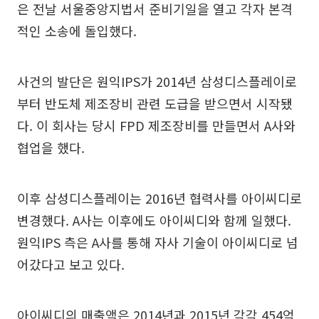
은 전날 서울중앙지법서 준비기일을 열고 각자 본격
적인 소송에 돌입했다.
사건의 발단은 원익IPS가 2014년 삼성디스플레이로
부터 반도체 제조장비 관련 도급을 받으면서 시작됐
다. 이 회사는 당시 FPD 제조장비를 만들면서 A사와
협업을 했다.
이후 삼성디스플레이는 2016년 협력사를 아이씨디로
변경했다. A사는 이후에도 아이씨디와 함께 일했다.
원익IPS 측은 A사를 통해 자사 기술이 아이씨디로 넘
어갔다고 보고 있다.
아이씨디의 매출액은 2014년과 2015년 각각 454억