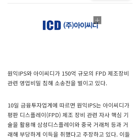
원익IPS와 아이씨디가 150억 규모의 FPD 제조장비
관련 영업비밀 침해 소송전을 벌이고 있다.
10일 금융투자업계에 따르면 원익IPS는 아이씨디가
평판 디스플레이(FPD) 제조 장비 관련 자사 핵심 기
술을 활용해 삼성디스플레이와 중국 거래처 등과 거
래해 부당하게 이득을 취했다고 주장하고 있다. 이들