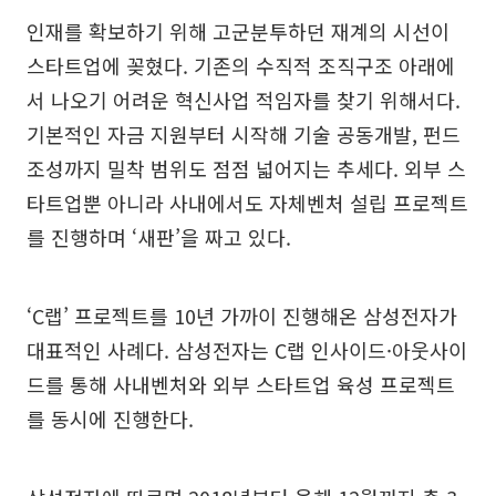
인재를 확보하기 위해 고군분투하던 재계의 시선이
스타트업에 꽂혔다. 기존의 수직적 조직구조 아래에
서 나오기 어려운 혁신사업 적임자를 찾기 위해서다.
기본적인 자금 지원부터 시작해 기술 공동개발, 펀드
조성까지 밀착 범위도 점점 넓어지는 추세다. 외부 스
타트업뿐 아니라 사내에서도 자체벤처 설립 프로젝트
를 진행하며 ‘새판’을 짜고 있다.
‘C랩’ 프로젝트를 10년 가까이 진행해온 삼성전자가
대표적인 사례다. 삼성전자는 C랩 인사이드·아웃사이
드를 통해 사내벤처와 외부 스타트업 육성 프로젝트
를 동시에 진행한다.