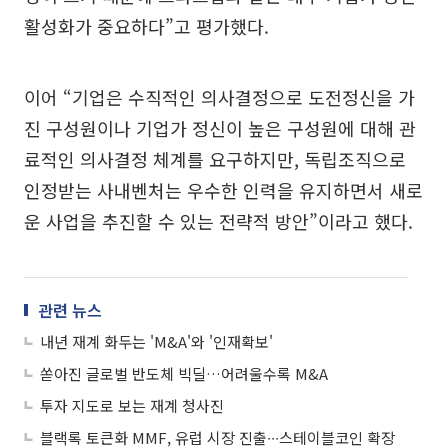
활성화가 중요하다”고 평가했다.
이어 “기업은 수직적인 의사결정으로 도전정신을 가
진 구성원이나 기업가 정신이 높은 구성원에 대해 관
료적인 의사결정 체계를 요구하지만, 독립조직으로
인정받는 사내벤처는 우수한 인력을 유지하면서 새로
운 사업을 추진할 수 있는 전략적 방안”이라고 했다.
관련 뉴스
내년 재계 화두는 'M&A'와 '인재확보'
쏟아진 글로벌 반도체 빅딜…어려울수록 M&A
투자 지도로 보는 재계 청사진
블랙록 토큰화 MMF, 유럽 시장 진출∙∙∙스테이블코인 확장