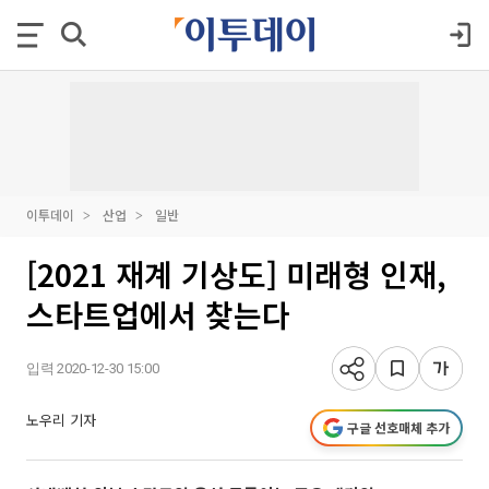
이투데이
산업
일반
[2021 재계 기상도] 미래형 인재,
스타트업에서 찾는다
입력 2020-12-30 15:00
노우리 기자
구글 선호매체 추가