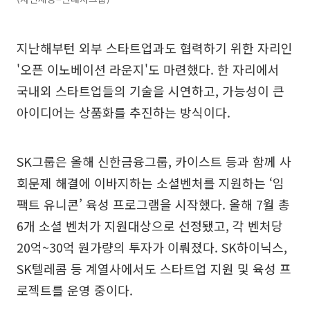
지난해부턴 외부 스타트업과도 협력하기 위한 자리인
'오픈 이노베이션 라운지'도 마련했다. 한 자리에서
국내외 스타트업들의 기술을 시연하고, 가능성이 큰
아이디어는 상품화를 추진하는 방식이다.
SK그룹은 올해 신한금융그룹, 카이스트 등과 함께 사
회문제 해결에 이바지하는 소셜벤처를 지원하는 ‘임
팩트 유니콘’ 육성 프로그램을 시작했다. 올해 7월 총
6개 소셜 벤처가 지원대상으로 선정됐고, 각 벤처당
20억~30억 원가량의 투자가 이뤄졌다. SK하이닉스,
SK텔레콤 등 계열사에서도 스타트업 지원 및 육성 프
로젝트를 운영 중이다.