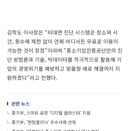
김학도 이사장은 “비대면 진단 시스템은 장소와 시
간, 횟수에 제한 없이 언제 어디서든 무료로 이용이
가능한 것이 장점”이라며 “중소기업진흥공단만의 진
단 방법론과 기술, 빅데이터를 적극적으로 활용해 기
업의 경영위기를 예방하고 맞춤형 애로 해결까지 지
원하겠다”라고 전했다.
관련 뉴스
중기부, 스마트 공장 ‘디지털 클러스터’ 지원
중기부, ‘현장클리닉’ 우수사례 선정