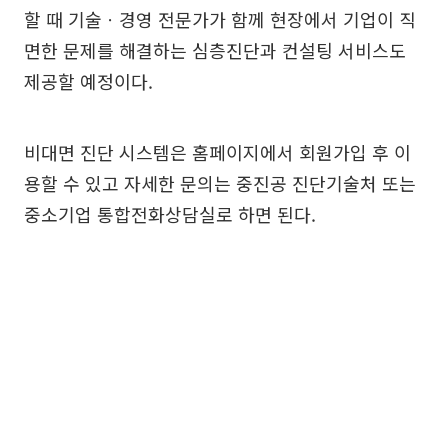
할 때 기술ㆍ경영 전문가가 함께 현장에서 기업이 직
면한 문제를 해결하는 심층진단과 컨설팅 서비스도
제공할 예정이다.
비대면 진단 시스템은 홈페이지에서 회원가입 후 이
용할 수 있고 자세한 문의는 중진공 진단기술처 또는
중소기업 통합전화상담실로 하면 된다.