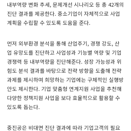
내부역량 변화 추세, 문제개선 시나리오 등 총 42개의
진단 결과를 제공한다. 중소기업이 자체적으로 사업
계획을 수립할 수 있도록 도움을 준다.
먼저 외부환경 분석을 통해 산업주기, 경쟁 강도, 산
업 유망도를 진단하고 사업성과 기능별 역량 및 기업
경쟁력 등 내부역량을 진단해준다. 성장 가능성과 위
험도 분석 결과를 바탕으로 전략 방향을 도출해 전략
과제를 제시하며 희망하는 기업에는 구체적인 실행방
안도 제시한다. 기업 맞춤형 연계지원 사업을 추천해
다양한 정책지원 사업을 보다 효율적으로 활용할 수
있도록 돕는다.
중진공은 비대면 진단 결과에 따라 기업고객의 필요