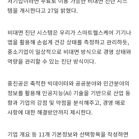
처기업이라면 무료로 이용 가능한 비대면 진단 시스
템을 개시한다고 27일 밝혔다.
비대면 진단 시스템은 우리가 스마트헬스케어 기기나
앱을 활용해 손쉽게 건강 상태를 측정하고 관리하듯,
중소기업이 일상적으로 비대면 방식으로 경영 상태와
역량을 관리할 수 있는 진단 방식이다.
중진공은 축적한 빅데이터와 공공분야와 민간분야의
정보를 활용해 인공지능(AI) 기술을 기반으로 산업 동
향과 기업의 강점 및 약점을 분석해주고, 경영 애로
사항에 대한 해결방안까지 제시한다.
기업 개요 등 11개 기본정보와 선택항목을 작성하면