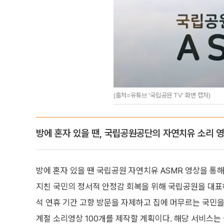
(출처=유튜브 '국립공원 TV' 화면 캡쳐)
방에 혼자 있을 땐, 국립공원공단의 자연치유 소리 
방에 혼자 있을 땐 국립공원 자연치유 ASMR 영상을 통
지친 국민의 정서적 안정감 회복을 위해 국립공원을 대표
석 연휴 기간 고향 방문을 자제하고 집에 머무르는 국민을
계절 소리영상 100개를 제작할 계획이다. 해당 서비스는