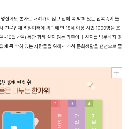
 명절에도 본가로 내려가지 않고 집에 콕 박혀 있는 집콕족이 늘
사 전문업체 리얼미터에 의뢰해 만 18세 이상 시민 1000명을 조
0일~10월 4일) 동안 함께 살지 않는 가족이나 친지를 방문하지 않
때 집에 콕 박혀 있는 사람들을 위해서 추석 문화생활을 랜선으로 즐