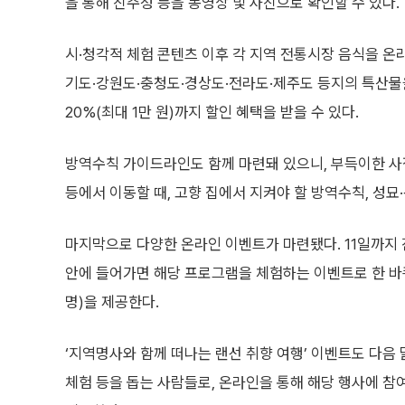
을 통해 진주성 등을 동영상 및 사진으로 확인할 수 있다.
시·청각적 체험 콘텐츠 이후 각 지역 전통시장 음식을 온라
기도·강원도·충청도·경상도·전라도·제주도 등지의 특산물
20%(최대 1만 원)까지 할인 혜택을 받을 수 있다.
방역수칙 가이드라인도 함께 마련돼 있으니, 부득이한 사
등에서 이동할 때, 고향 집에서 지켜야 할 방역수칙, 성묘
마지막으로 다양한 온라인 이벤트가 마련됐다. 11일까지 
안에 들어가면 해당 프로그램을 체험하는 이벤트로 한 바퀴
명)을 제공한다.
‘지역명사와 함께 떠나는 랜선 취향 여행’ 이벤트도 다음 
체험 등을 돕는 사람들로, 온라인을 통해 해당 행사에 참여