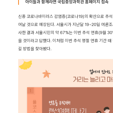
아이들과 함께라면 국립중앙과학관 홈페이지 접속
신종 코로나바이러스 감염증(코로나19)의 확산으로 추석
어날 것으로 예상된다. 서울시가 지난달 19~20일 여론조
사한 결과 서울시민의 약 67%는 이번 추석 연휴(9월 3
을 것이라고 답했다. 이처럼 이번 추석 명절 연휴 기간 
길 방법을 찾아봤다.