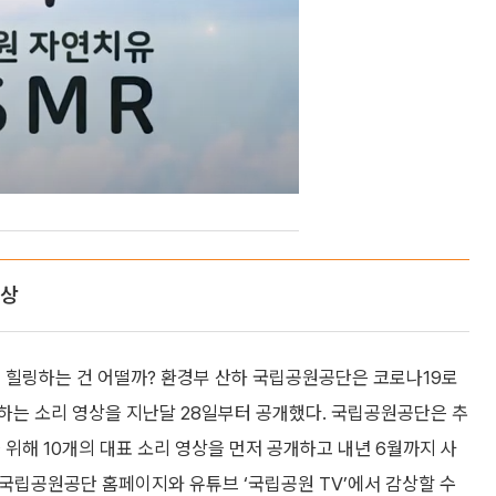
영상
해 힐링하는 건 어떨까? 환경부 산하 국립공원공단은 코로나19로
하는 소리 영상을 지난달 28일부터 공개했다. 국립공원공단은 추
 위해 10개의 대표 소리 영상을 먼저 공개하고 내년 6월까지 사
 국립공원공단 홈페이지와 유튜브 ‘국립공원 TV’에서 감상할 수