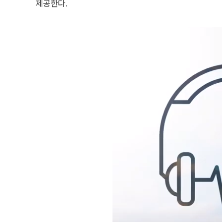
제공한다.